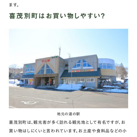
ます。
喜茂別町はお買い物しやすい？
地元の道の駅
喜茂別町は、観光客が多く訪れる観光地として有名ですが、お
買い物はしにくいと言われています。お土産や食料品などの小