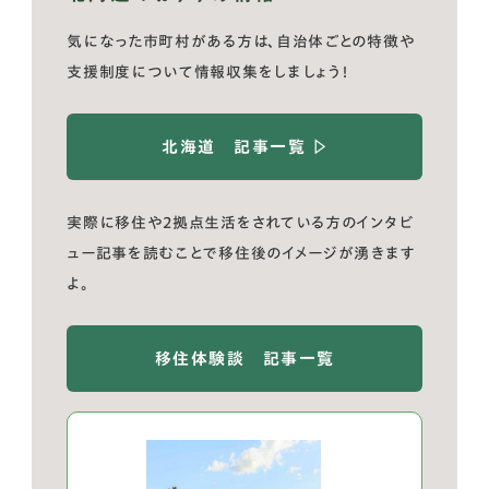
気になった市町村がある方は、自治体ごとの特徴や
支援制度について情報収集をしましょう！
北海道
記事一覧
▷
実際に移住や2拠点生活をされている方のインタビ
ュー記事を読むことで移住後のイメージが湧きます
よ。
移住体験談
記事一覧