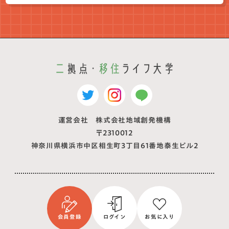
運営会社 株式会社地域創発機構
〒2310012
神奈川県横浜市中区相生町3丁目61番地泰生ビル2
会員登録
ログイン
お気に入り