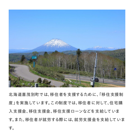
北海道喜茂別町では、移住者を支援するために、「移住支援制
度」を実施しています。この制度では、移住者に対して、住宅購
入支援金、移住支援金、移住支援ローンなどを支給していま
す。また、移住者が就労する際には、就労支援金を支給していま
す。