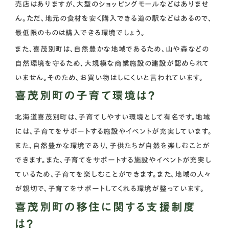
売店はありますが、大型のショッピングモールなどはありませ
ん。ただ、地元の食材を安く購入できる道の駅などはあるので、
最低限のものは購入できる環境でしょう。
また、喜茂別町は、自然豊かな地域であるため、山や森などの
自然環境を守るため、大規模な商業施設の建設が認められて
いません。そのため、お買い物はしにくいと言われています。
喜茂別町の子育て環境は？
北海道喜茂別町は、子育てしやすい環境として有名です。地域
には、子育てをサポートする施設やイベントが充実しています。
また、自然豊かな環境であり、子供たちが自然を楽しむことが
できます。また、子育てをサポートする施設やイベントが充実し
ているため、子育てを楽しむことができます。また、地域の人々
が親切で、子育てをサポートしてくれる環境が整っています。
喜茂別町の移住に関する支援制度
は？