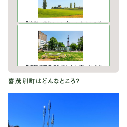
喜茂別町はどんなところ？