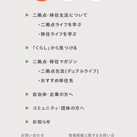
二拠点・移住生活について
二拠点ライフを学ぶ
移住ライフを学ぶ
「くらし」から見つける
二拠点・移住マガジン
二拠点生活(デュアルライフ)
おすすめ移住先
自治体・企業の方へ
コミュニティ・団体の方へ
お知らせ
お問い合わせ
情報掲載に関する
お問い合