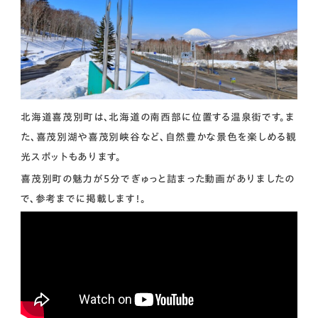
北海道喜茂別町は、北海道の南西部に位置する温泉街です。ま
た、喜茂別湖や喜茂別峡谷など、自然豊かな景色を楽しめる観
光スポットもあります。
喜茂別町の魅力が５分でぎゅっと詰まった動画がありましたの
で、参考までに掲載します！。