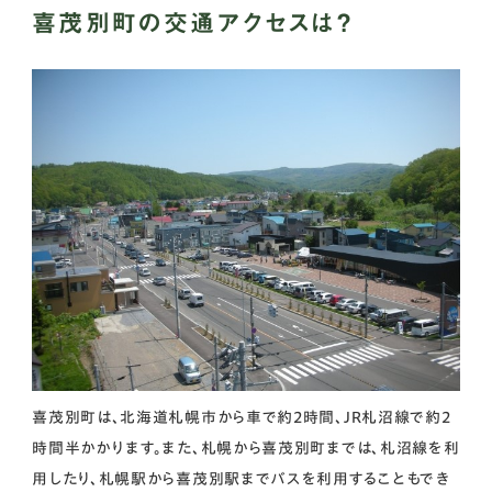
喜茂別町の交通アクセスは？
喜茂別町は、北海道札幌市から車で約2時間、JR札沼線で約2
時間半かかります。また、札幌から喜茂別町までは、札沼線を利
用したり、札幌駅から喜茂別駅までバスを利用することもでき