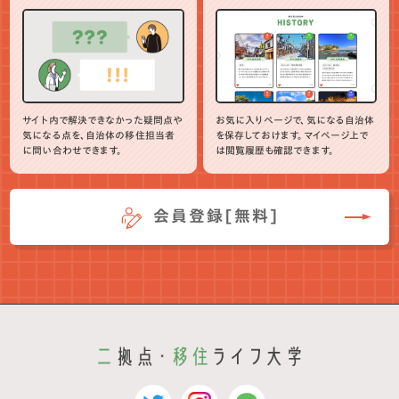
サイト内で解決できなかった疑問点や
お気に入りページで、気になる自治体
気になる点を、自治体の移住担当者
を保存しておけます。マイページ上で
に問い合わせできます。
は閲覧履歴も確認できます。
会員登録[無料]