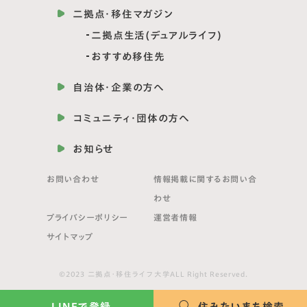
二拠点・移住マガジン
二拠点生活(デュアルライフ)
おすすめ移住先
自治体・企業の方へ
コミュニティ・団体の方へ
お知らせ
お問い合わせ
情報掲載に関する
お問い合
わせ
プライバシーポリシー
運営者情報
サイトマップ
©2023 二拠点・移住ライフ大学ALL Right Reserved.
LINEで登録
住みたいまち検索