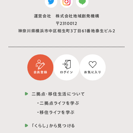
運営会社 株式会社地域創発機構
〒2310012
神奈川県横浜市中区相生町3丁目61番地泰生ビル2
会員登録
ログイン
お気に入り
二拠点・移住生活について
二拠点ライフを学ぶ
移住ライフを学ぶ
「くらし」から見つける