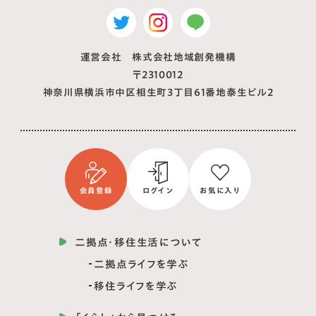
運営会社 株式会社地域創発機構
〒2310012
神奈川県横浜市中区相生町3丁目61番地泰生ビル2
会員登録
ログイン
お気に入り
二拠点・移住生活について
二拠点ライフを学ぶ
移住ライフを学ぶ