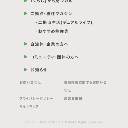
「くらし」から見つける
二拠点・移住マガジン
二拠点生活(デュアルライフ)
おすすめ移住先
自治体・企業の方へ
コミュニティ・団体の方へ
お知らせ
お問い合わせ
情報掲載に関する
お問い合
わせ
プライバシーポリシー
運営者情報
サイトマップ
©2023 二拠点・移住ライフ大学ALL Right Reserved.