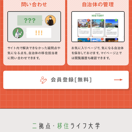
問い合わせ
自治体の管理
サイト内で解決できなかった疑問点や
お気に入りページで、気になる自治体
気になる点を、自治体の移住担当者
を保存しておけます。マイページ上で
に問い合わせできます。
は閲覧履歴も確認できます。
会員登録[無料]