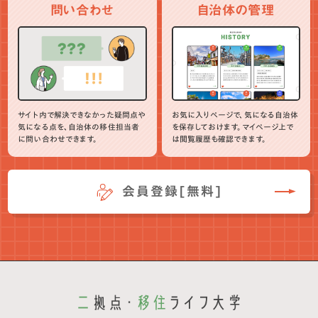
問い合わせ
自治体の管理
サイト内で解決できなかった疑問点や
お気に入りページで、気になる自治体
気になる点を、自治体の移住担当者
を保存しておけます。マイページ上で
に問い合わせできます。
は閲覧履歴も確認できます。
会員登録[無料]