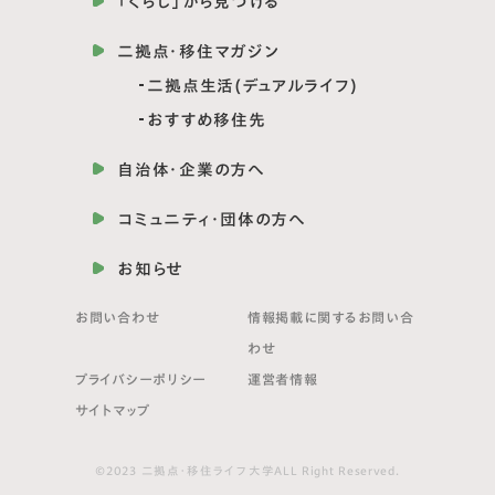
「くらし」から見つける
二拠点・移住マガジン
二拠点生活(デュアルライフ)
おすすめ移住先
自治体・企業の方へ
コミュニティ・団体の方へ
お知らせ
お問い合わせ
情報掲載に関する
お問い合
わせ
プライバシーポリシー
運営者情報
サイトマップ
©2023 二拠点・移住ライフ大学ALL Right Reserved.