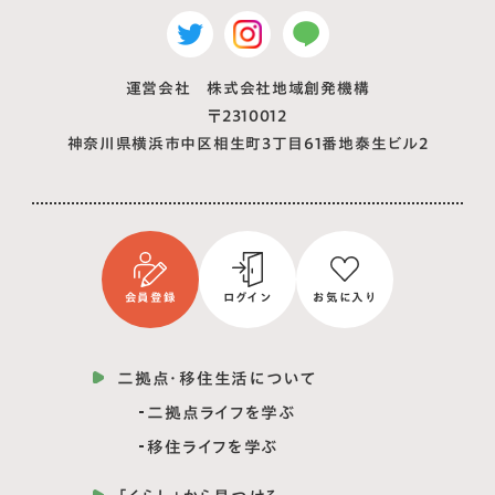
運営会社 株式会社地域創発機構
〒2310012
神奈川県横浜市中区相生町3丁目61番地泰生ビル2
会員登録
ログイン
お気に入り
二拠点・移住生活について
二拠点ライフを学ぶ
移住ライフを学ぶ