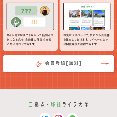
サイト内で解決できなかった疑問点や
お気に入りページで、気になる自治体
気になる点を、自治体の移住担当者
を保存しておけます。マイページ上で
に問い合わせできます。
は閲覧履歴も確認できます。
会員登録[無料]