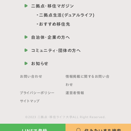
二拠点・移住マガジン
二拠点生活(デュアルライフ)
おすすめ移住先
自治体・企業の方へ
コミュニティ・団体の方へ
お知らせ
お問い合わせ
情報掲載に関する
お問い合
わせ
プライバシーポリシー
運営者情報
サイトマップ
©2023 二拠点・移住ライフ大学ALL Right Reserved.
LINEで登録
住みたいまち検索