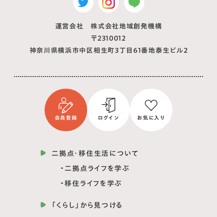
運営会社 株式会社地域創発機構
〒2310012
神奈川県横浜市中区相生町3丁目61番地泰生ビル2
会員登録
ログイン
お気に入り
二拠点・移住生活について
二拠点ライフを学ぶ
移住ライフを学ぶ
「くらし」から見つける