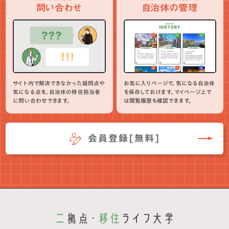
問い合わせ
自治体の管理
サイト内で解決できなかった疑問点や
お気に入りページで、気になる自治体
気になる点を、自治体の移住担当者
を保存しておけます。マイページ上で
に問い合わせできます。
は閲覧履歴も確認できます。
会員登録[無料]