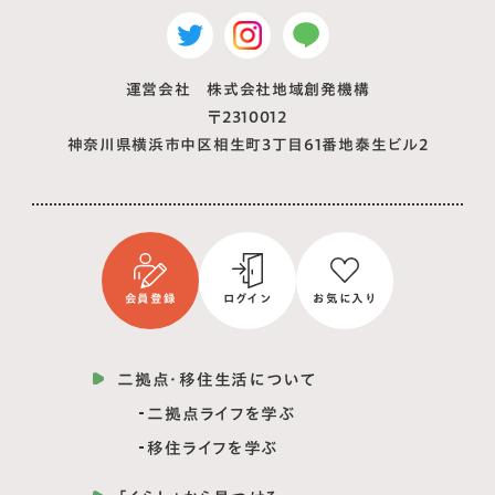
運営会社 株式会社地域創発機構
〒2310012
神奈川県横浜市中区相生町3丁目61番地泰生ビル2
会員登録
ログイン
お気に入り
二拠点・移住生活について
二拠点ライフを学ぶ
移住ライフを学ぶ