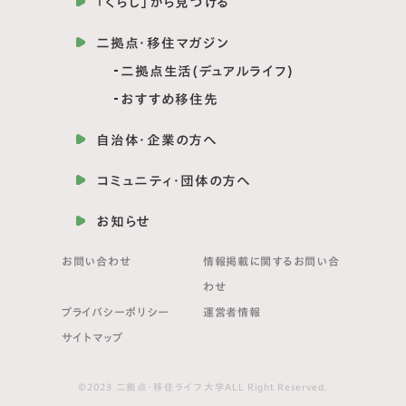
「くらし」から見つける
二拠点・移住マガジン
二拠点生活(デュアルライフ)
おすすめ移住先
自治体・企業の方へ
コミュニティ・団体の方へ
お知らせ
お問い合わせ
情報掲載に関する
お問い合
わせ
プライバシーポリシー
運営者情報
サイトマップ
©2023 二拠点・移住ライフ大学ALL Right Reserved.