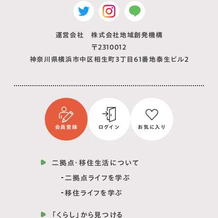
運営会社 株式会社地域創発機構
〒2310012
神奈川県横浜市中区相生町3丁目61番地泰生ビル2
会員登録
ログイン
お気に入り
二拠点・移住生活について
二拠点ライフを学ぶ
移住ライフを学ぶ
「くらし」から見つける