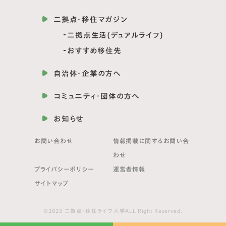
二拠点・移住マガジン
二拠点生活(デュアルライフ)
おすすめ移住先
自治体・企業の方へ
コミュニティ・団体の方へ
お知らせ
お問い合わせ
情報掲載に関する
お問い合
わせ
プライバシーポリシー
運営者情報
サイトマップ
©2023 二拠点・移住ライフ大学ALL Right Reserved.