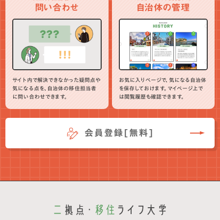
問い合わせ
自治体の管理
サイト内で解決できなかった疑問点や
お気に入りページで、気になる自治体
気になる点を、自治体の移住担当者
を保存しておけます。マイページ上で
に問い合わせできます。
は閲覧履歴も確認できます。
会員登録[無料]