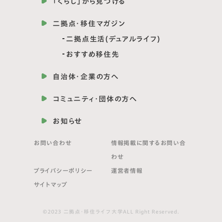
「くらし」から見つける
二拠点・移住マガジン
二拠点生活(デュアルライフ)
おすすめ移住先
自治体・企業の方へ
コミュニティ・団体の方へ
お知らせ
お問い合わせ
情報掲載に関する
お問い合
わせ
プライバシーポリシー
運営者情報
サイトマップ
©2023 二拠点・移住ライフ大学ALL Right Reserved.