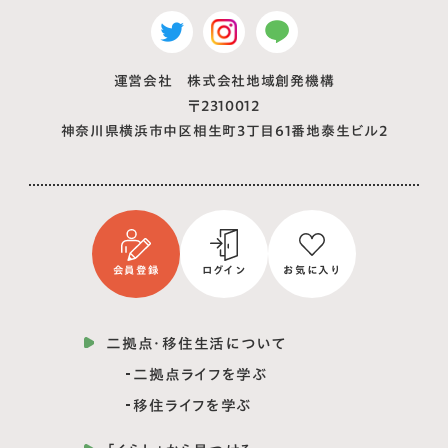
運営会社 株式会社地域創発機構
〒2310012
神奈川県横浜市中区相生町3丁目61番地泰生ビル2
会員登録
ログイン
お気に入り
二拠点・移住生活について
二拠点ライフを学ぶ
移住ライフを学ぶ