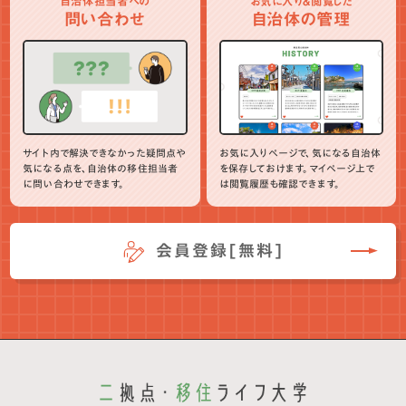
自治体担当者への
お気に入り＆閲覧した
問い合わせ
自治体の管理
サイト内で解決できなかった疑問点や
お気に入りページで、気になる自治体
気になる点を、自治体の移住担当者
を保存しておけます。マイページ上で
に問い合わせできます。
は閲覧履歴も確認できます。
会員登録[無料]