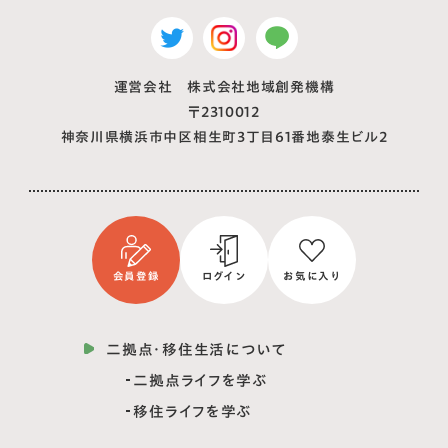
運営会社 株式会社地域創発機構
〒2310012
神奈川県横浜市中区相生町3丁目61番地泰生ビル2
会員登録
ログイン
お気に入り
二拠点・移住生活について
二拠点ライフを学ぶ
移住ライフを学ぶ