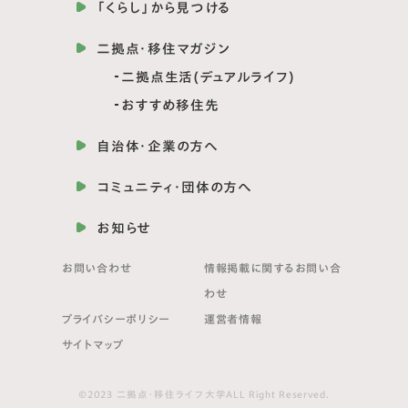
「くらし」から見つける
二拠点・移住マガジン
二拠点生活(デュアルライフ)
おすすめ移住先
自治体・企業の方へ
コミュニティ・団体の方へ
お知らせ
お問い合わせ
情報掲載に関する
お問い合
わせ
プライバシーポリシー
運営者情報
サイトマップ
©2023 二拠点・移住ライフ大学ALL Right Reserved.