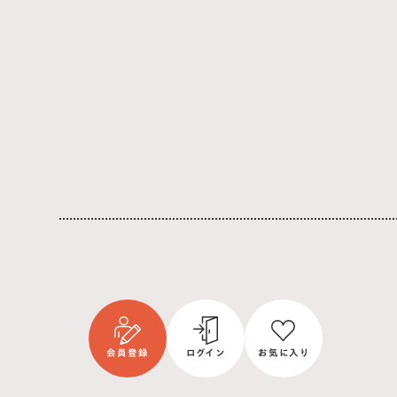
会員登録
ログイン
お気に入り