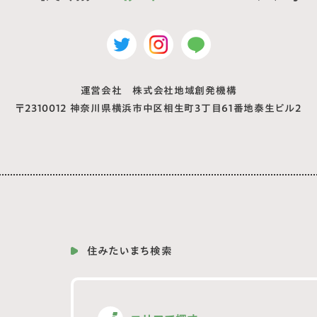
運営会社 株式会社地域創発機構
〒2310012
神奈川県横浜市中区相生町3丁目61番地泰生ビル2
住みたいまち検索