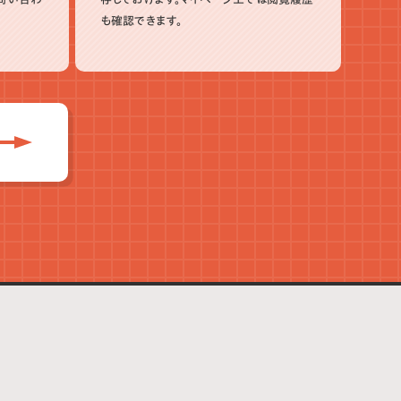
も確認できます。