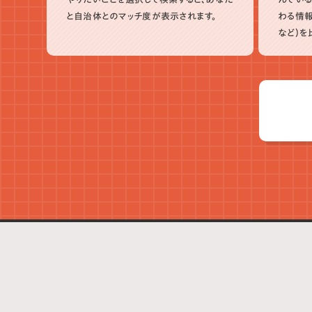
と自治体とのマッチ度が表示されます。
わる情報
など）を