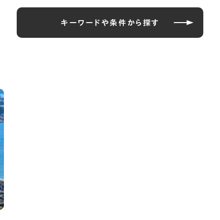
キーワードや条件から探す