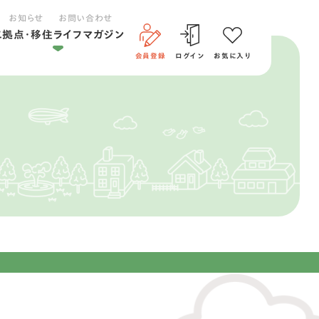
お知らせ
お問い合わせ
二拠点・移住ライフマガジン
会員登録
ログイン
お気に入り
二拠点ライフ
移住ライフ