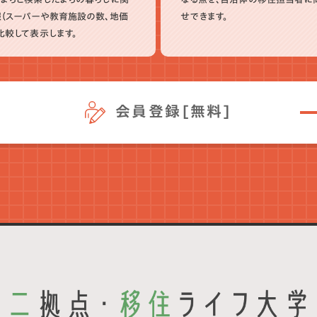
（スーパーや教育施設の数、地価
せできます。
比較して表示します。
会員登録[無料]