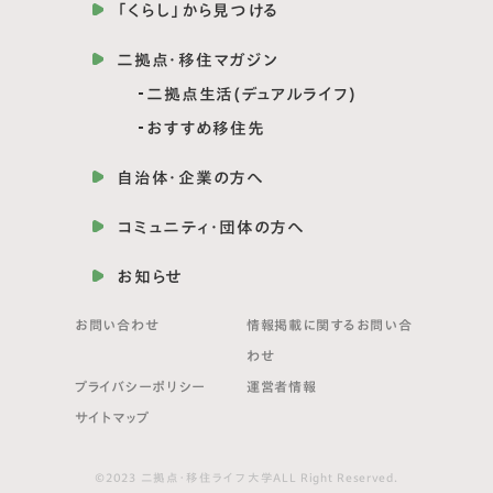
「くらし」から見つける
二拠点・移住マガジン
二拠点生活(デュアルライフ)
おすすめ移住先
自治体・企業の方へ
コミュニティ・団体の方へ
お知らせ
お問い合わせ
情報掲載に関する
お問い合
わせ
プライバシーポリシー
運営者情報
サイトマップ
©2023 二拠点・移住ライフ大学ALL Right Reserved.