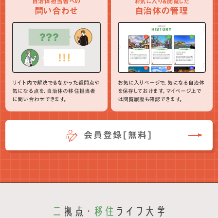
自治体担当者への
お気に入り＆閲覧した
問い合わせ
自治体の管理
サイト内で解決できなかった疑問点や
お気に入りページで、気になる自治体
気になる点を、自治体の移住担当者
を保存しておけます。マイページ上で
に問い合わせできます。
は閲覧履歴も確認できます。
会員登録[無料]