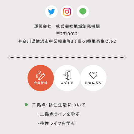
運営会社 株式会社地域創発機構
〒2310012
神奈川県横浜市中区相生町3丁目61番地泰生ビル2
会員登録
ログイン
お気に入り
二拠点・移住生活について
二拠点ライフを学ぶ
移住ライフを学ぶ