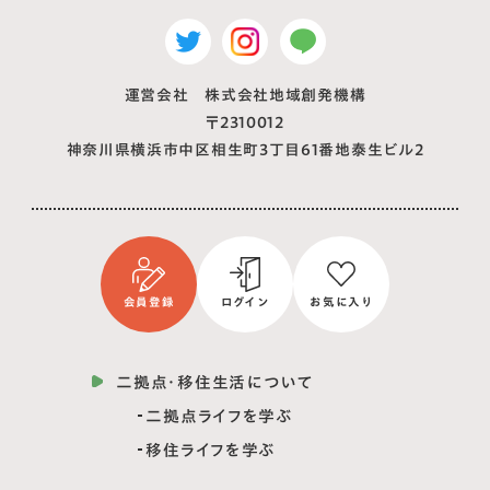
運営会社 株式会社地域創発機構
〒2310012
神奈川県横浜市中区相生町3丁目61番地泰生ビル2
会員登録
ログイン
お気に入り
二拠点・移住生活について
二拠点ライフを学ぶ
移住ライフを学ぶ