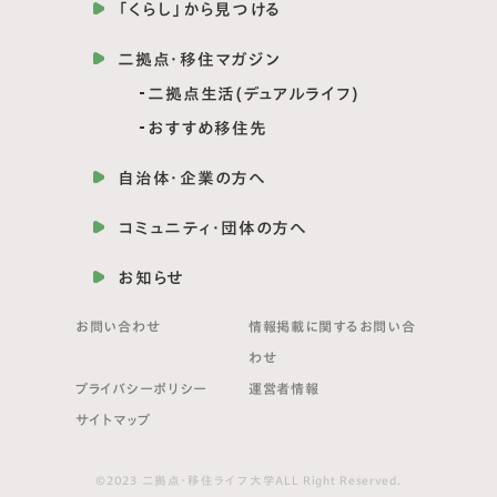
「くらし」から見つける
二拠点・移住マガジン
二拠点生活(デュアルライフ)
おすすめ移住先
自治体・企業の方へ
コミュニティ・団体の方へ
お知らせ
お問い合わせ
情報掲載に関する
お問い合
わせ
プライバシーポリシー
運営者情報
サイトマップ
©2023 二拠点・移住ライフ大学ALL Right Reserved.