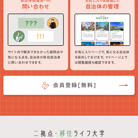
自治体担当者への
お気に入り＆閲覧した
問い合わせ
自治体の管理
サイト内で解決できなかった疑問点や
お気に入りページで、気になる自治体
気になる点を、自治体の移住担当者
を保存しておけます。マイページ上で
に問い合わせできます。
は閲覧履歴も確認できます。
会員登録[無料]