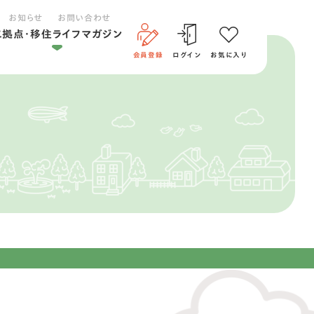
お知らせ
お問い合わせ
二拠点・移住ライフマガジン
会員登録
ログイン
お気に入り
二拠点ライフ
移住ライフ