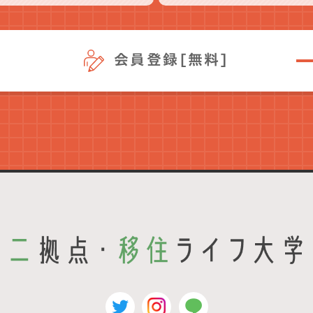
会員登録[無料]