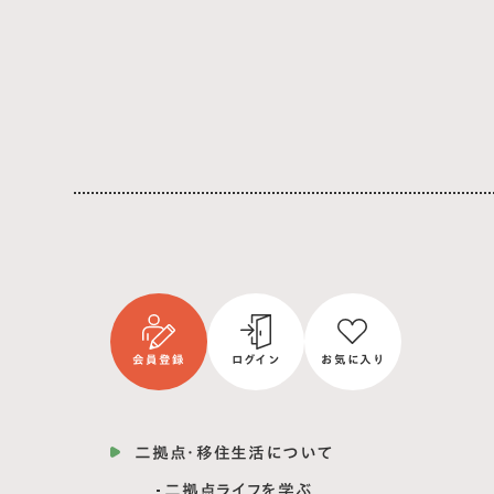
会員登録
ログイン
お気に入り
二拠点・移住生活について
二拠点ライフを学ぶ