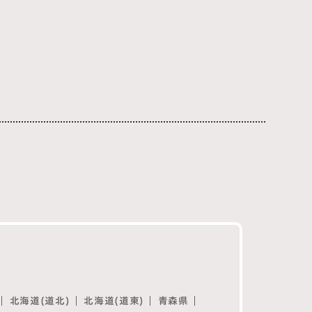
北海道(道北)
北海道(道東)
青森県