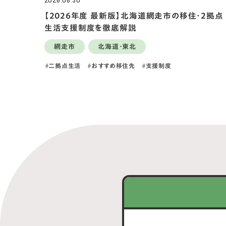
2026.06.30
【2026年度 最新版】北海道網走市の移住・2拠点
生活支援制度を徹底解説
網走市
北海道・東北
二拠点生活
おすすめ移住先
支援制度