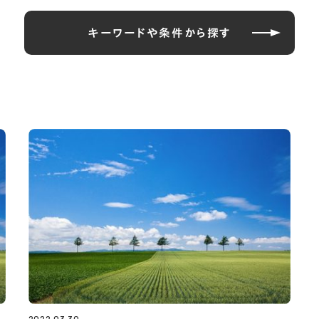
キーワードや条件から探す