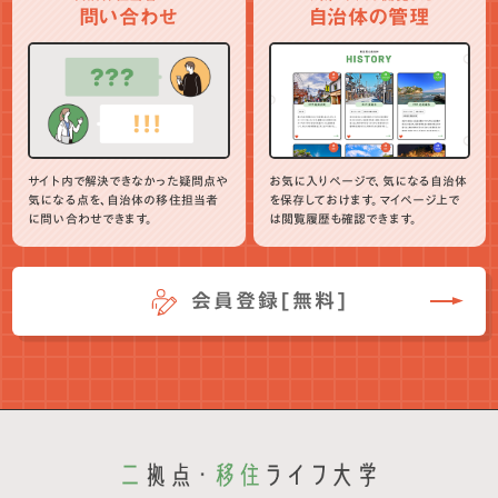
問い合わせ
自治体の管理
サイト内で解決できなかった疑問点や
お気に入りページで、気になる自治体
気になる点を、自治体の移住担当者
を保存しておけます。マイページ上で
に問い合わせできます。
は閲覧履歴も確認できます。
会員登録[無料]