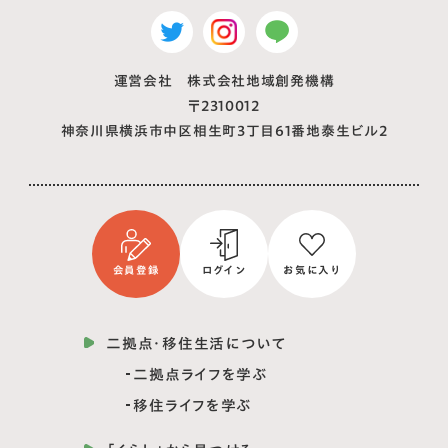
運営会社 株式会社地域創発機構
〒2310012
神奈川県横浜市中区相生町3丁目61番地泰生ビル2
会員登録
ログイン
お気に入り
二拠点・移住生活について
二拠点ライフを学ぶ
移住ライフを学ぶ