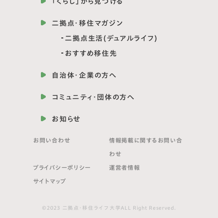
「くらし」から見つける
二拠点・移住マガジン
二拠点生活(デュアルライフ)
おすすめ移住先
自治体・企業の方へ
コミュニティ・団体の方へ
お知らせ
お問い合わせ
情報掲載に関する
お問い合
わせ
プライバシーポリシー
運営者情報
サイトマップ
©2023 二拠点・移住ライフ大学ALL Right Reserved.