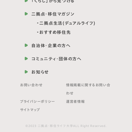
「くらし」から見つける
二拠点・移住マガジン
二拠点生活(デュアルライフ)
おすすめ移住先
自治体・企業の方へ
コミュニティ・団体の方へ
お知らせ
お問い合わせ
情報掲載に関する
お問い合
わせ
プライバシーポリシー
運営者情報
サイトマップ
©2023 二拠点・移住ライフ大学ALL Right Reserved.