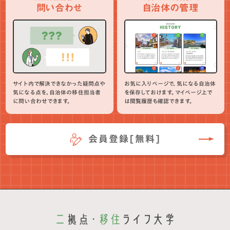
問い合わせ
自治体の管理
サイト内で解決できなかった疑問点や
お気に入りページで、気になる自治体
気になる点を、自治体の移住担当者
を保存しておけます。マイページ上で
に問い合わせできます。
は閲覧履歴も確認できます。
会員登録[無料]