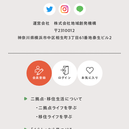
運営会社 株式会社地域創発機構
〒2310012
神奈川県横浜市中区相生町3丁目61番地泰生ビル2
会員登録
ログイン
お気に入り
二拠点・移住生活について
二拠点ライフを学ぶ
移住ライフを学ぶ