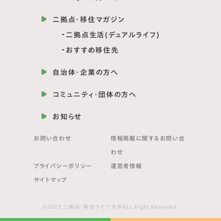
二拠点・移住マガジン
二拠点生活(デュアルライフ)
おすすめ移住先
自治体・企業の方へ
コミュニティ・団体の方へ
お知らせ
お問い合わせ
情報掲載に関する
お問い合
わせ
プライバシーポリシー
運営者情報
サイトマップ
©2023 二拠点・移住ライフ大学ALL Right Reserved.