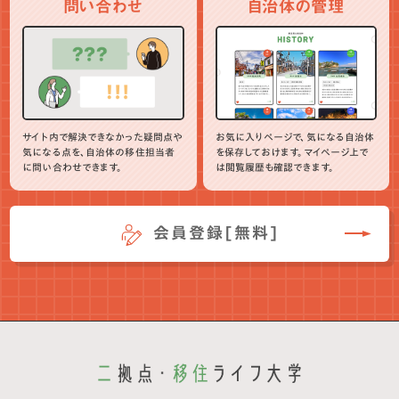
問い合わせ
自治体の管理
サイト内で解決できなかった疑問点や
お気に入りページで、気になる自治体
気になる点を、自治体の移住担当者
を保存しておけます。マイページ上で
に問い合わせできます。
は閲覧履歴も確認できます。
会員登録[無料]