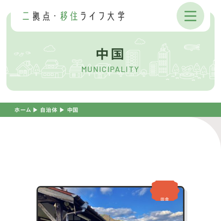
中国
MUNICIPALITY
ホーム
▶︎
自治体
▶︎
中国
田舎