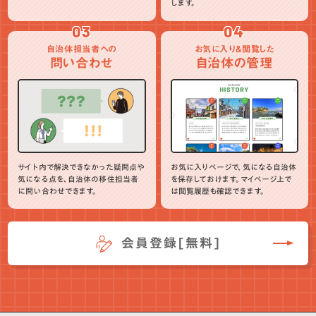
します。
03
04
自治体担当者への
お気に入り＆閲覧した
問い合わせ
自治体の管理
サイト内で解決できなかった疑問点や
お気に入りページで、気になる自治体
気になる点を、自治体の移住担当者
を保存しておけます。マイページ上で
に問い合わせできます。
は閲覧履歴も確認できます。
会員登録[無料]