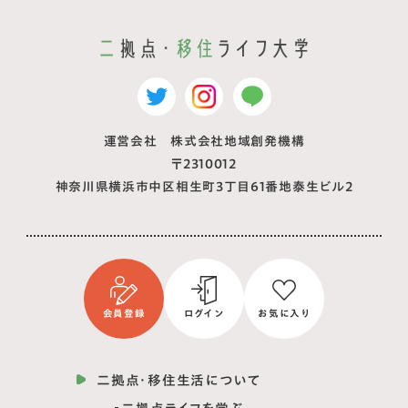
運営会社 株式会社地域創発機構
〒2310012
神奈川県横浜市中区相生町3丁目61番地泰生ビル2
会員登録
ログイン
お気に入り
二拠点・移住生活について