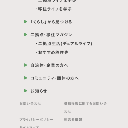
二拠点ライフを学ぶ
移住ライフを学ぶ
「くらし」から見つける
二拠点・移住マガジン
二拠点生活(デュアルライフ)
おすすめ移住先
自治体・企業の方へ
コミュニティ・団体の方へ
お知らせ
お問い合わせ
情報掲載に関する
お問い合
わせ
プライバシーポリシー
運営者情報
サイトマップ