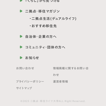
「くらし」から見つける
二拠点・移住マガジン
二拠点生活(デュアルライフ)
おすすめ移住先
自治体・企業の方へ
コミュニティ・団体の方へ
お知らせ
お問い合わせ
情報掲載に関する
お問い合
わせ
プライバシーポリシー
運営者情報
サイトマップ
©2023 二拠点・移住ライフ大学ALL Right Reserved.