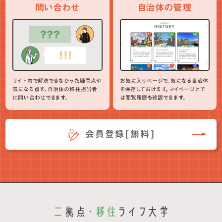
問い合わせ
自治体の管理
サイト内で解決できなかった疑問点や
お気に入りページで、気になる自治体
気になる点を、自治体の移住担当者
を保存しておけます。マイページ上で
に問い合わせできます。
は閲覧履歴も確認できます。
会員登録[無料]