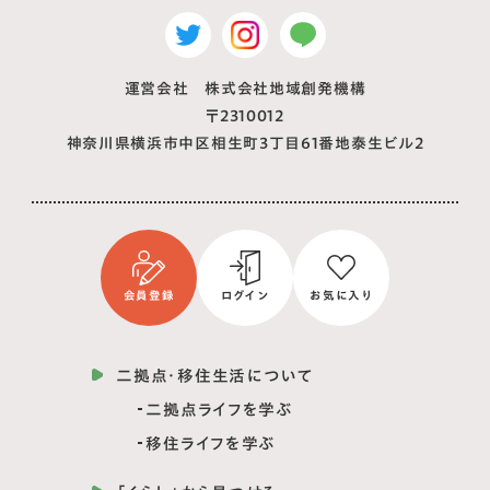
運営会社 株式会社地域創発機構
〒2310012
神奈川県横浜市中区相生町3丁目61番地泰生ビル2
会員登録
ログイン
お気に入り
二拠点・移住生活について
二拠点ライフを学ぶ
移住ライフを学ぶ