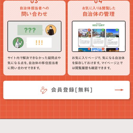
03
04
自治体担当者への
お気に入り＆閲覧した
問い合わせ
自治体の管理
サイト内で解決できなかった疑問点や
お気に入りページで、気になる自治体
気になる点を、自治体の移住担当者
を保存しておけます。マイページ上で
に問い合わせできます。
は閲覧履歴も確認できます。
会員登録[無料]