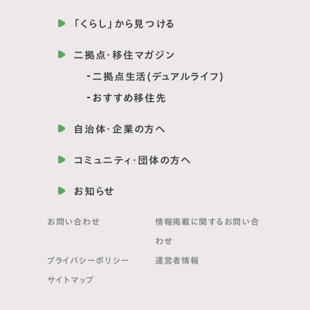
「くらし」から見つける
二拠点・移住マガジン
二拠点生活(デュアルライフ)
おすすめ移住先
自治体・企業の方へ
コミュニティ・団体の方へ
お知らせ
お問い合わせ
情報掲載に関する
お問い合
わせ
プライバシーポリシー
運営者情報
サイトマップ