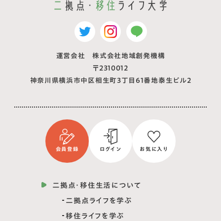
運営会社 株式会社地域創発機構
〒2310012
神奈川県横浜市中区相生町3丁目61番地泰生ビル2
会員登録
ログイン
お気に入り
二拠点・移住生活について
二拠点ライフを学ぶ
移住ライフを学ぶ