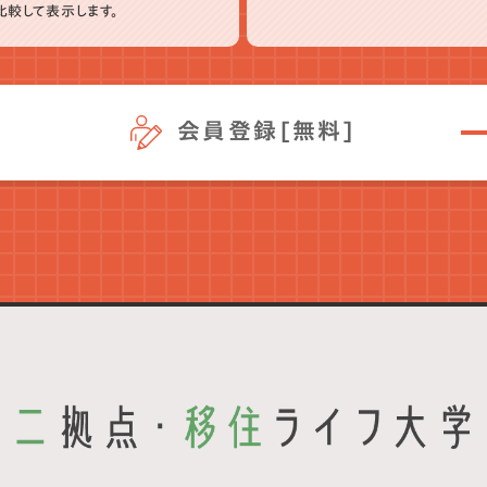
比較して表示します。
会員登録[無料]