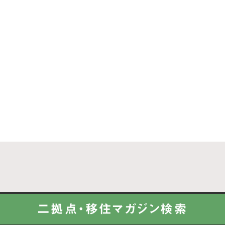
二拠点・移住マガジン検索