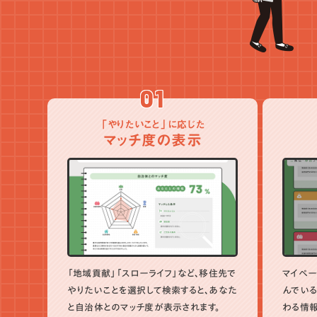
01
「やりたいこと」に応じた
マッチ度の表示
「地域貢献」「スローライフ」など、移住先で
マイペー
やりたいことを選択して検索すると、あなた
んでいる
と自治体とのマッチ度が表示されます。
わる情報