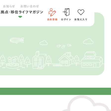
お知らせ
お問い合わせ
二拠点・移住ライフマガジン
会員登録
ログイン
お気に入り
二拠点ライフ
移住ライフ