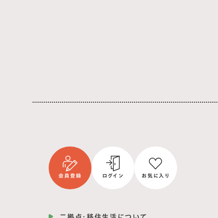
会員登録
ログイン
お気に入り
二拠点・移住生活について