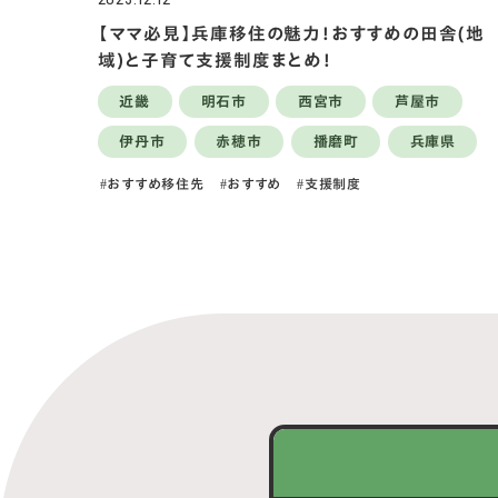
【ママ必見】兵庫移住の魅力！おすすめの田舎(地
域)と子育て支援制度まとめ！
近畿
明石市
西宮市
芦屋市
伊丹市
赤穂市
播磨町
兵庫県
おすすめ移住先
おすすめ
支援制度