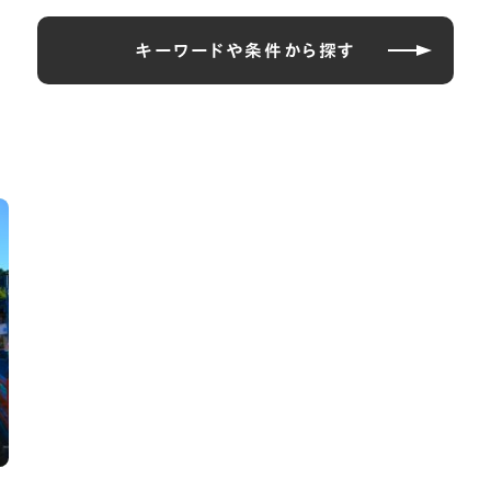
キーワードや条件から探す