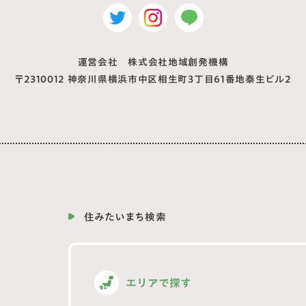
運営会社 株式会社地域創発機構
〒2310012
神奈川県横浜市中区相生町3丁目61番地泰生ビル2
住みたいまち検索
エリアで探す