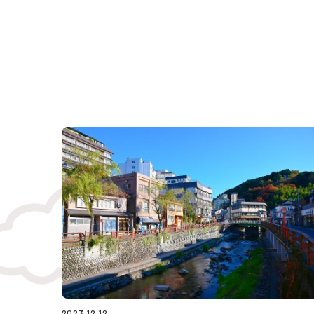
2023.12.12