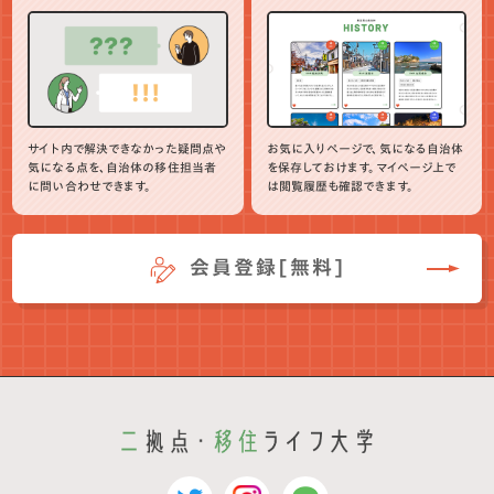
サイト内で解決できなかった疑問点や
お気に入りページで、気になる自治体
気になる点を、自治体の移住担当者
を保存しておけます。マイページ上で
に問い合わせできます。
は閲覧履歴も確認できます。
会員登録[無料]