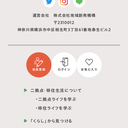
運営会社 株式会社地域創発機構
〒2310012
神奈川県横浜市中区相生町3丁目61番地泰生ビル2
会員登録
ログイン
お気に入り
二拠点・移住生活について
二拠点ライフを学ぶ
移住ライフを学ぶ
「くらし」から見つける