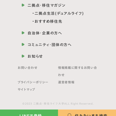
二拠点・移住マガジン
二拠点生活(デュアルライフ)
おすすめ移住先
自治体・企業の方へ
コミュニティ・団体の方へ
お知らせ
お問い合わせ
情報掲載に関する
お問い合
わせ
プライバシーポリシー
運営者情報
サイトマップ
©2023 二拠点・移住ライフ大学ALL Right Reserved.
LINEで登録
住みたいまち検索