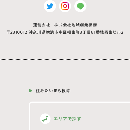
運営会社 株式会社地域創発機構
〒2310012
神奈川県横浜市中区相生町3丁目61番地泰生ビル2
住みたいまち検索
エリアで探す