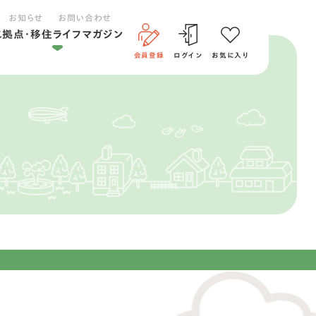
お知らせ
お問い合わせ
二拠点・移住ライフマガジン
会員登録
ログイン
お気に入り
二拠点ライフ
移住ライフ