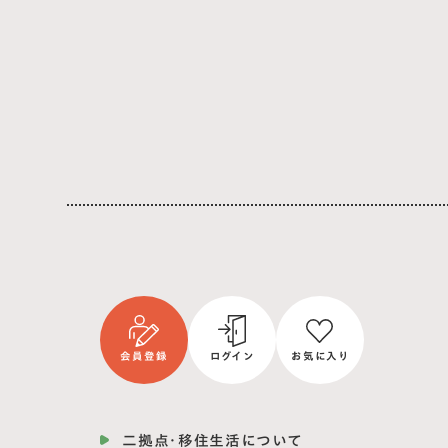
会員登録
ログイン
お気に入り
二拠点・移住生活について