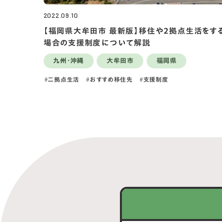
2022.09.10
【福岡県大牟田市 最新版】移住や2拠点生活をす
場合の支援制度について解説
九州・沖縄
大牟田市
福岡県
二拠点生活
おすすめ移住先
支援制度