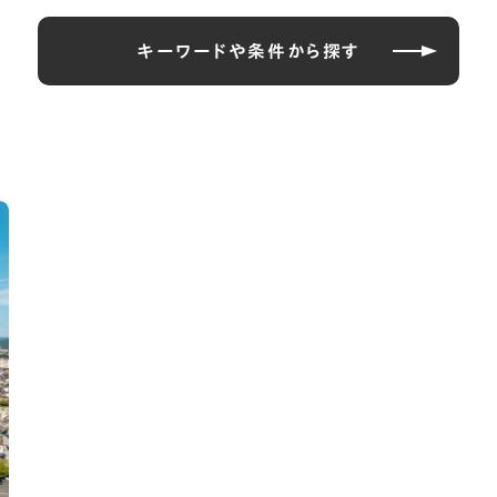
キーワードや条件から探す