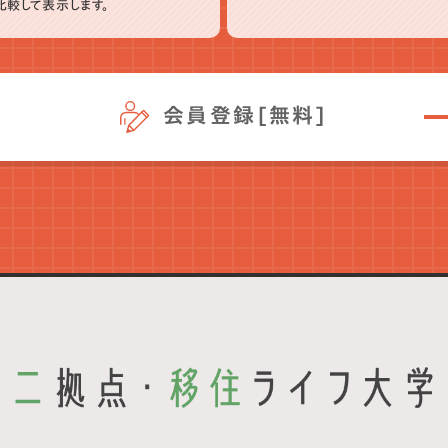
比較して表示します。
会員登録[無料]