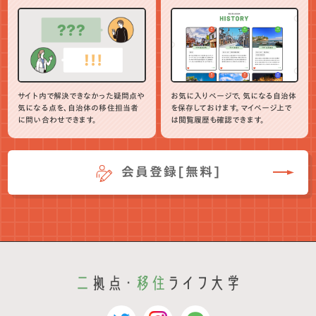
サイト内で解決できなかった疑問点や
お気に入りページで、気になる自治体
気になる点を、自治体の移住担当者
を保存しておけます。マイページ上で
に問い合わせできます。
は閲覧履歴も確認できます。
会員登録[無料]