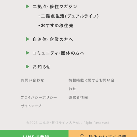
二拠点・移住マガジン
二拠点生活(デュアルライフ)
おすすめ移住先
自治体・企業の方へ
コミュニティ・団体の方へ
お知らせ
お問い合わせ
情報掲載に関する
お問い合
わせ
プライバシーポリシー
運営者情報
サイトマップ
©2023 二拠点・移住ライフ大学ALL Right Reserved.