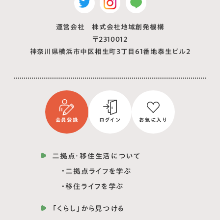
運営会社 株式会社地域創発機構
〒2310012
神奈川県横浜市中区相生町3丁目61番地泰生ビル2
会員登録
ログイン
お気に入り
二拠点・移住生活について
二拠点ライフを学ぶ
移住ライフを学ぶ
「くらし」から見つける