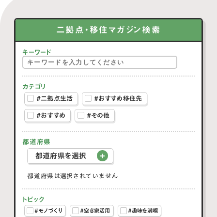
二拠点・移住マガジン検索
キーワード
カテゴリ
#二拠点生活
#おすすめ移住先
#おすすめ
#その他
都道府県
都道府県を選択
都道府県は選択されていません
トピック
#モノづくり
#空き家活用
#趣味を満喫