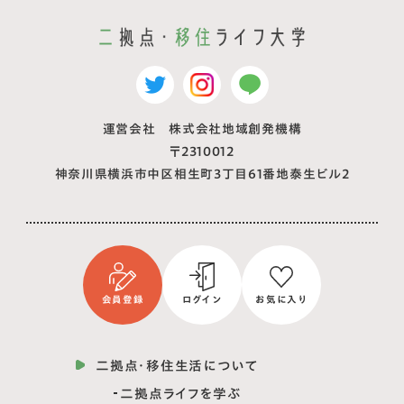
運営会社 株式会社地域創発機構
〒2310012
神奈川県横浜市中区相生町3丁目61番地泰生ビル2
会員登録
ログイン
お気に入り
二拠点・移住生活について
二拠点ライフを学ぶ