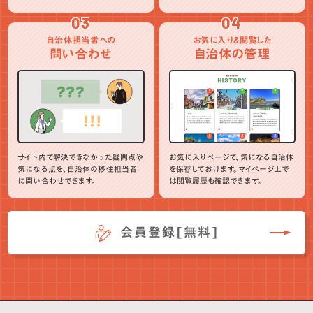
03
04
自治体担当者への
お気に入り＆閲覧した
問い合わせ
自治体の管理
サイト内で解決できなかった疑問点や
お気に入りページで、気になる自治体
気になる点を、自治体の移住担当者
を保存しておけます。マイページ上で
に問い合わせできます。
は閲覧履歴も確認できます。
会員登録[無料]