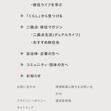
移住ライフを学ぶ
「くらし」から見つける
二拠点・移住マガジン
二拠点生活(デュアルライフ)
おすすめ移住先
自治体・企業の方へ
コミュニティ・団体の方へ
お知らせ
お問い合わせ
情報掲載に関する
お問い合
わせ
プライバシーポリシー
運営者情報
サイトマップ