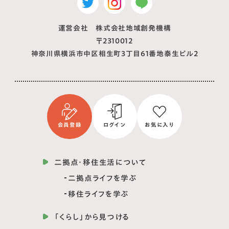
運営会社 株式会社地域創発機構
〒2310012
神奈川県横浜市中区相生町3丁目61番地泰生ビル2
会員登録
ログイン
お気に入り
二拠点・移住生活について
二拠点ライフを学ぶ
移住ライフを学ぶ
「くらし」から見つける