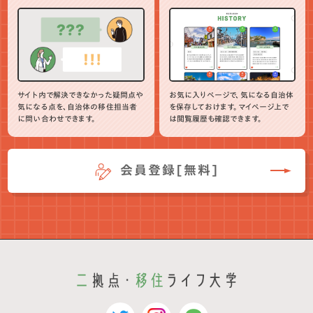
サイト内で解決できなかった疑問点や
お気に入りページで、気になる自治体
気になる点を、自治体の移住担当者
を保存しておけます。マイページ上で
に問い合わせできます。
は閲覧履歴も確認できます。
会員登録[無料]