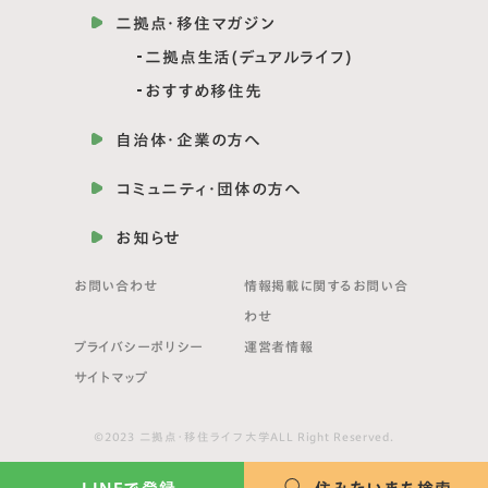
二拠点・移住マガジン
二拠点生活(デュアルライフ)
おすすめ移住先
自治体・企業の方へ
コミュニティ・団体の方へ
お知らせ
お問い合わせ
情報掲載に関する
お問い合
わせ
プライバシーポリシー
運営者情報
サイトマップ
©2023 二拠点・移住ライフ大学ALL Right Reserved.