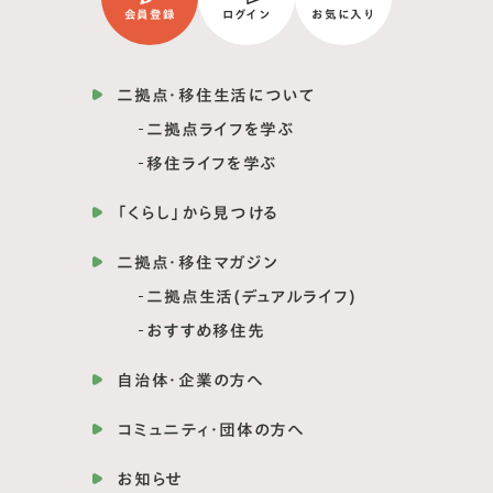
会員登録
ログイン
お気に入り
二拠点・移住生活について
二拠点ライフを学ぶ
移住ライフを学ぶ
「くらし」から見つける
二拠点・移住マガジン
二拠点生活(デュアルライフ)
おすすめ移住先
自治体・企業の方へ
コミュニティ・団体の方へ
お知らせ