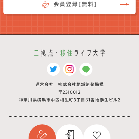
会員登録[無料]
運営会社 株式会社地域創発機構
〒2310012
神奈川県横浜市中区相生町3丁目61番地泰生ビル2