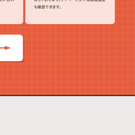
も確認できます。