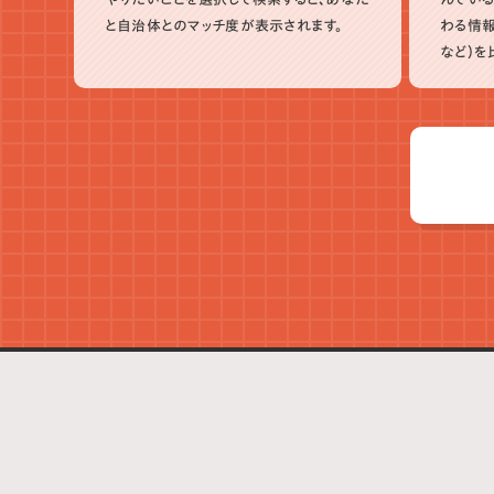
と自治体とのマッチ度が表示されます。
わる情報
など）を