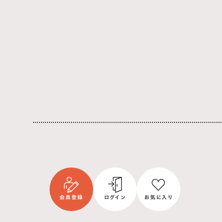
会員登録
ログイン
お気に入り