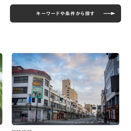
キーワードや条件から探す