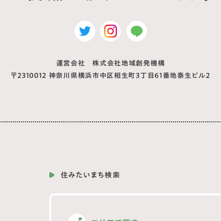
運営会社 株式会社地域創発機構
〒2310012
神奈川県横浜市中区相生町3丁目61番地泰生ビル2
住みたいまち検索