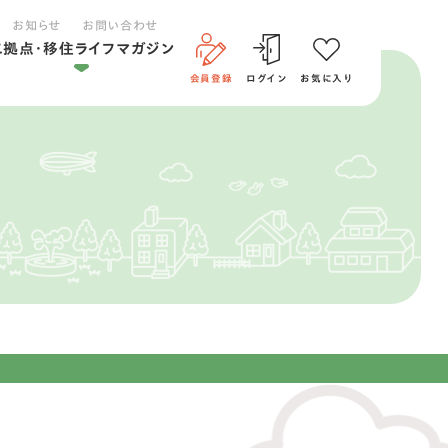
お知らせ
お問い合わせ
二拠点・移住ライフマガジン
会員登録
ログイン
お気に入り
二拠点ライフ
移住ライフ