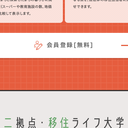
（スーパーや教育施設の数、地価
せできます。
比較して表示します。
会員登録[無料]