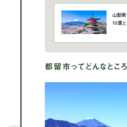
都留市ってどんなところ