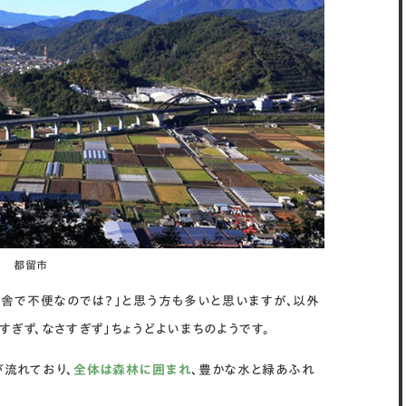
都留市
田舎で不便なのでは？」と思う方も多いと思いますが、以外
ぎず、なさすぎず」ちょうどよいまちのようです。
流れており、
全体は森林に囲まれ
、豊かな水と緑あふれ