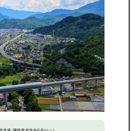
点生活・移住先が分からない…」