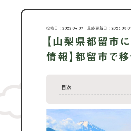
投稿日：2022.04.07 最終更新日：2023.08.0
【山梨県都留市に
情報】都留市で移
目次
都留市ってどんなところ？
都留市の交通アクセスは？
都留市はお買い物しやすい？
都留市の子育て環境は？