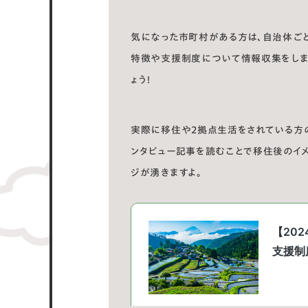
気になった市町村がある方は、自治体ご
特徴や支援制度について情報収集をしま
ょう！
実際に移住や2拠点生活をされている方
ンタビュー記事を読むことで移住後のイ
ジが湧きますよ。