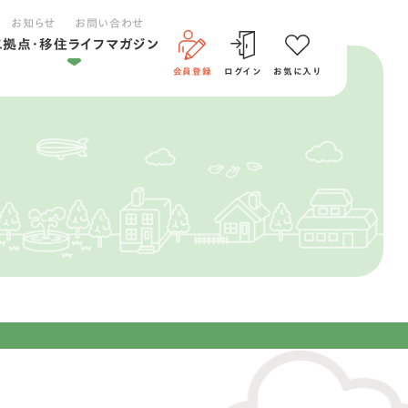
お知らせ
お問い合わせ
二拠点・移住ライフマガジン
会員登録
ログイン
お気に入り
二拠点ライフ
移住ライフ