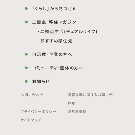
「くらし」から見つける
二拠点・移住マガジン
二拠点生活(デュアルライフ)
おすすめ移住先
自治体・企業の方へ
コミュニティ・団体の方へ
お知らせ
お問い合わせ
情報掲載に関する
お問い合
わせ
プライバシーポリシー
運営者情報
サイトマップ