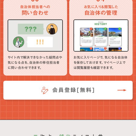
自治体担当者への
お気に入り＆閲覧した
問い合わせ
自治体の管理
サイト内で解決できなかった疑問点や
お気に入りページで、気になる自治体
気になる点を、自治体の移住担当者
を保存しておけます。マイページ上で
に問い合わせできます。
は閲覧履歴も確認できます。
会員登録[無料]