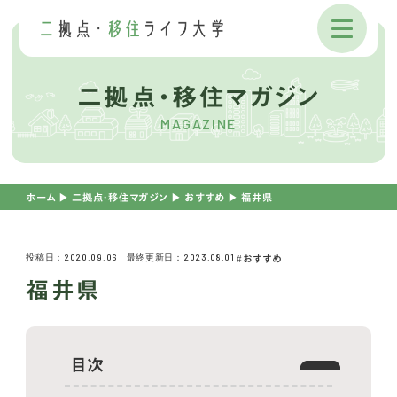
二拠点・移住マガジン
MAGAZINE
ホーム
▶︎
二拠点・移住マガジン
▶︎
おすすめ
▶︎
福井県
投稿日：2020.09.06 最終更新日：2023.08.01
おすすめ
福井県
目次