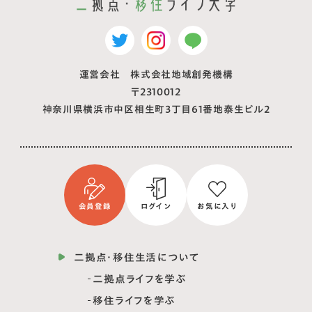
運営会社 株式会社地域創発機構
〒2310012
神奈川県横浜市中区相生町3丁目61番地泰生ビル2
会員登録
ログイン
お気に入り
二拠点・移住生活について
二拠点ライフを学ぶ
移住ライフを学ぶ