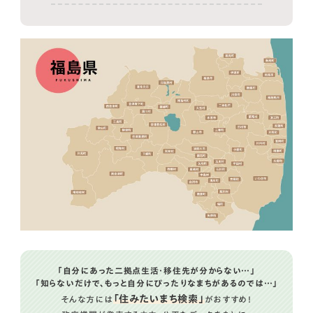
福島県の市町村人口ランキング一覧
「自分にあった二拠点生活・移住先が分からない…」
「知らないだけで、もっと自分にぴったりなまちがあるのでは…」
「住みたいまち検索」
そんな方には
がおすすめ！