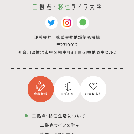
運営会社 株式会社地域創発機構
〒2310012
神奈川県横浜市中区相生町3丁目61番地泰生ビル2
会員登録
ログイン
お気に入り
二拠点・移住生活について
二拠点ライフを学ぶ