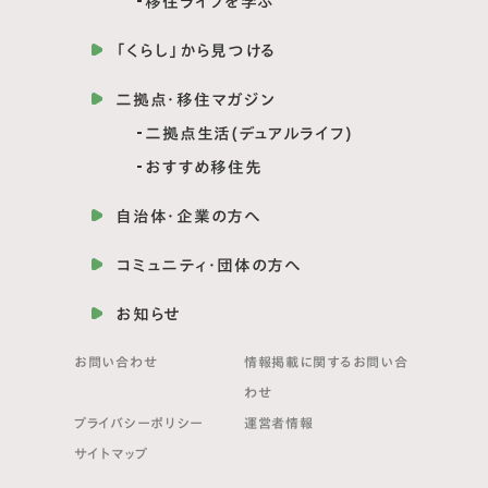
移住ライフを学ぶ
「くらし」から見つける
二拠点・移住マガジン
二拠点生活(デュアルライフ)
おすすめ移住先
自治体・企業の方へ
コミュニティ・団体の方へ
お知らせ
お問い合わせ
情報掲載に関する
お問い合
わせ
プライバシーポリシー
運営者情報
サイトマップ