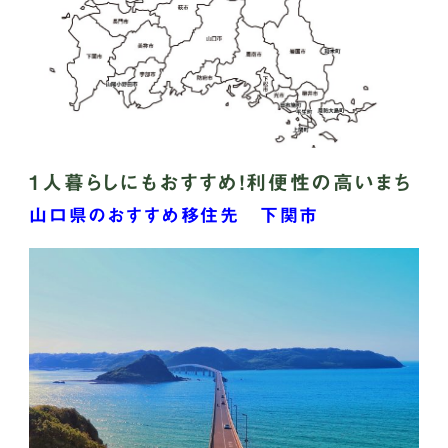
1人暮らしにもおすすめ！利便性の高いまち
山口県のおすすめ移住先 下関市