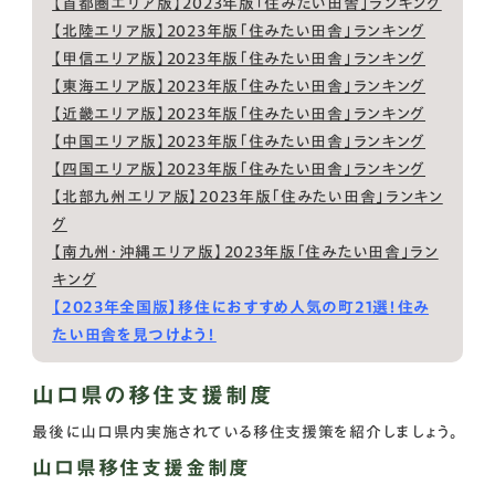
【首都圏エリア版】2023年版「住みたい田舎」ランキング
【北陸エリア版】2023年版「住みたい田舎」ランキング
【甲信エリア版】2023年版「住みたい田舎」ランキング
【東海エリア版】2023年版「住みたい田舎」ランキング
【近畿エリア版】2023年版「住みたい田舎」ランキング
【中国エリア版】2023年版「住みたい田舎」ランキング
【四国エリア版】2023年版「住みたい田舎」ランキング
【北部九州エリア版】2023年版「住みたい田舎」ランキン
グ
【南九州・沖縄エリア版】2023年版「住みたい田舎」ラン
キング
【2023年全国版】移住におすすめ人気の町21選！住み
たい田舎を見つけよう！
山口県の移住支援制度
最後に山口県内実施されている移住支援策を紹介しましょう。
山口県移住支援金制度