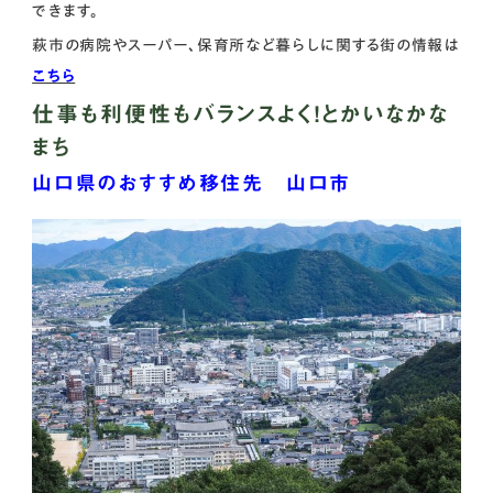
できます。
萩市の病院やスーパー、保育所など暮らしに関する街の情報は
こちら
仕事も利便性もバランスよく！とかいなかな
まち
山口県のおすすめ移住先 山口市