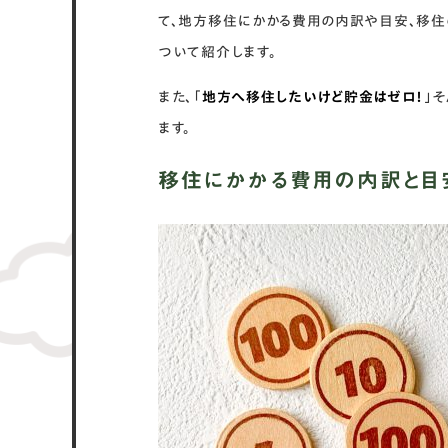
て、地方移住にかかる費用の内訳や目安、移
ついて紹介します。
また、「
地方へ移住したいけど貯金はゼロ！
」
ます。
移住にかかる費用の内訳と目