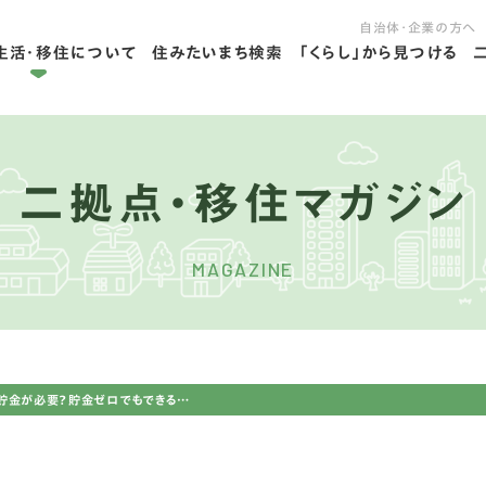
自治体・企業の方へ
生活・移住について
住みたいまち検索
「くらし」から見つける
拠点ライフを学ぶ
住ライフを学ぶ
二拠点・移住マガジン
MAGAZINE
移住するにはいくら貯金が必要？貯金ゼロでもできる、おすすめ移住方法