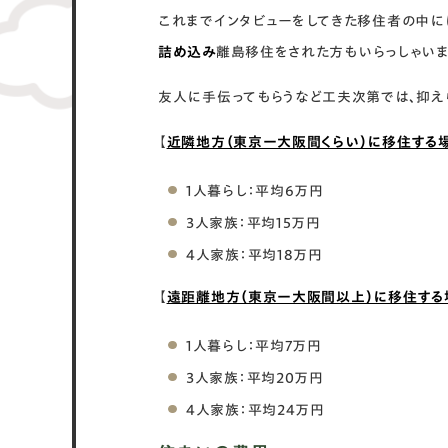
これまでインタビューをしてきた移住者の中に
詰め込み
離島移住をされた方もいらっしゃいま
友人に手伝ってもらうなど工夫次第では、抑え
【
近隣地方（東京ー大阪間くらい）に移住する
1人暮らし：平均6万円
3人家族：平均15万円
4人家族：平均18万円
【
遠距離地方（東京ー大阪間以上）に移住する
1人暮らし：平均7万円
3人家族：平均20万円
4人家族：平均24万円