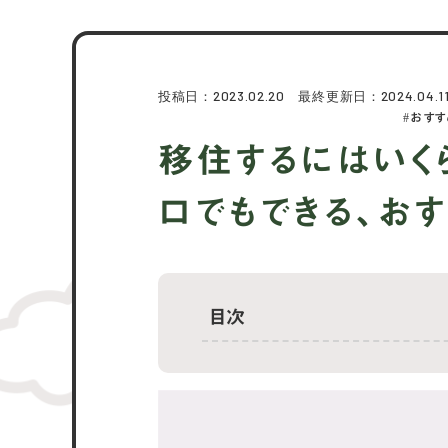
投稿日：2023.02.20 最終更新日：2024.04.1
おすす
移住するにはいく
ロでもできる、お
目次
移住にかかる費用の内訳と目安
移住のために貯金はいくら必要？
貯金ゼロでも可能な地方移住の方法