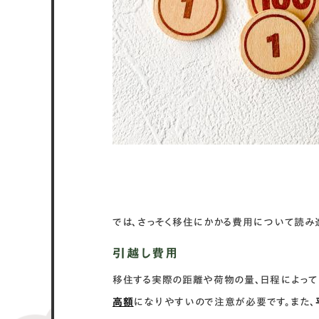
では、さっそく移住にかかる費用について読み
引越し費用
移住する実際の距離や荷物の量、日程によって
高額
になりやすいので注意が必要です。また、