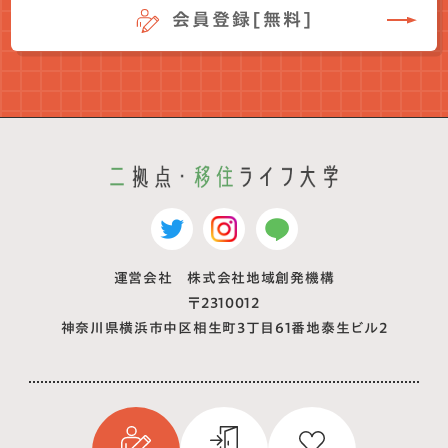
会員登録[無料]
運営会社 株式会社地域創発機構
〒2310012
神奈川県横浜市中区相生町3丁目61番地泰生ビル2