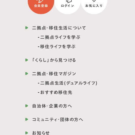
会員登録
ログイン
お気に入り
二拠点・移住生活について
二拠点ライフを学ぶ
移住ライフを学ぶ
「くらし」から見つける
二拠点・移住マガジン
二拠点生活(デュアルライフ)
おすすめ移住先
自治体・企業の方へ
コミュニティ・団体の方へ
お知らせ