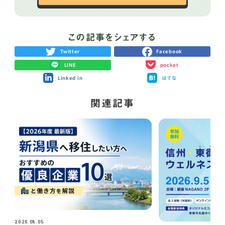
この記事をシェアする
Twitter
Facebook
LINE
pocket
Linked in
はてな
関連記事
2026.08.05