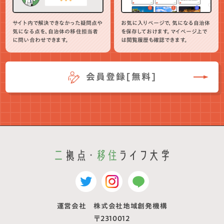
サイト内で解決できなかった疑問点や
お気に入りページで、気になる自治体
気になる点を、自治体の移住担当者
を保存しておけます。マイページ上で
に問い合わせできます。
は閲覧履歴も確認できます。
会員登録[無料]
運営会社 株式会社地域創発機構
〒2310012