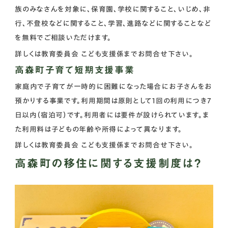
族のみなさんを対象に、保育園、学校に関すること、いじめ、非
行、不登校などに関すること、学習、進路などに関することなど
を無料でご相談いただけます。
詳しくは教育委員会 こども支援係までお問合せ下さい。
高森町子育て短期支援事業
家庭内で子育てが一時的に困難になった場合にお子さんをお
預かりする事業です。利用期間は原則として1回の利用につき7
日以内（宿泊可）です。利用者には要件が設けられています。ま
た利用料は子どもの年齢や所得によって異なります。
詳しくは教育委員会 こども支援係までお問合せ下さい。
高森町の移住に関する支援制度は？