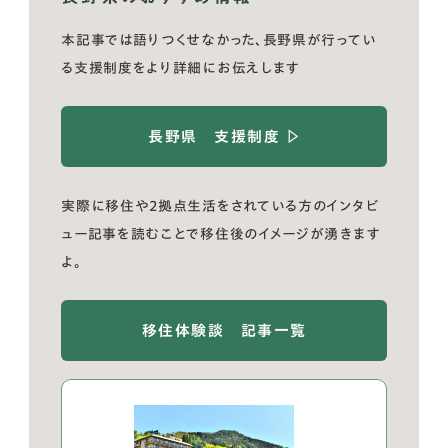
本記事では語りつくせなかった、長野県が行ってい
る支援制度をより詳細にお伝えします
長野県 支援制度 ▷
実際に移住や2拠点生活をされている方のインタビ
ュー記事を読むことで移住後のイメージが湧きます
よ。
移住体験談 記事一覧