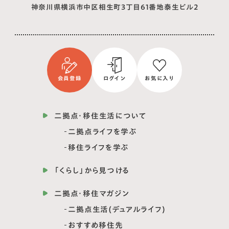
神奈川県横浜市中区相生町3丁目61番地泰生ビル2
会員登録
ログイン
お気に入り
二拠点・移住生活について
二拠点ライフを学ぶ
移住ライフを学ぶ
「くらし」から見つける
二拠点・移住マガジン
二拠点生活(デュアルライフ)
おすすめ移住先