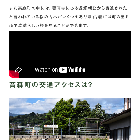
また高森町の中には、瑠璃寺にある源頼朝公から寄進された
と言われている桜の古木がいくつもあります。春には町の至る
所で素晴らしい桜を見ることができます。
高森町の交通アクセスは？