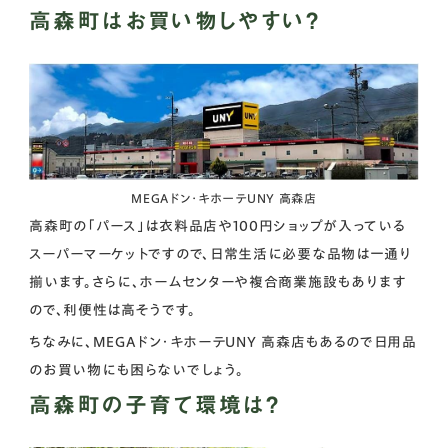
高森町はお買い物しやすい？
MEGAドン・キホーテUNY 高森店
高森町の「パース」は衣料品店や100円ショップが入っている
スーパーマーケットですので、日常生活に必要な品物は一通り
揃います。さらに、ホームセンターや複合商業施設もあります
ので、利便性は高そうです。
ちなみに、MEGAドン・キホーテUNY 高森店もあるので日用品
のお買い物にも困らないでしょう。
高森町の子育て環境は？