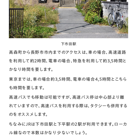
下市田駅
高森町から長野市市内までのアクセスは、車の場合、高速道路
を利用して約2時間、電車の場合、特急を利用して約3,5時間と
かなり時間を要します。
東京までは、車の場合約3,5時間、電車の場合4,5時間とこちら
も時間を要します。
高速バスでも移動は可能ですが、高速バス停は中心部より離
れていますので、高速バスを利用する際は、タクシーも併用する
のをオススメします。
ちなみにJRは下市田駅と下平駅の２駅が利用できます。ローカ
ル線なので本数はかなり少ないでしょう。