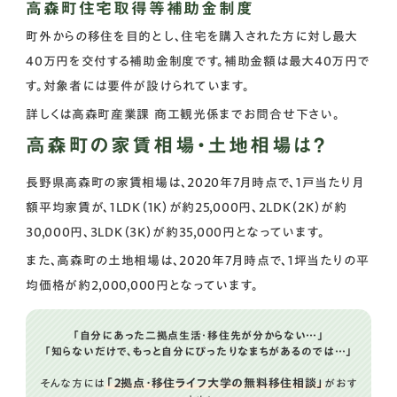
高森町住宅取得等補助金制度
町外からの移住を目的とし、住宅を購入された方に対し最大
40万円を交付する補助金制度です。補助金額は最大40万円で
す。対象者には要件が設けられています。
詳しくは高森町産業課 商工観光係までお問合せ下さい。
高森町の家賃相場・土地相場は？
長野県高森町の家賃相場は、2020年7月時点で、1戸当たり月
額平均家賃が、1LDK（1K）が約25,000円、2LDK（2K）が約
30,000円、3LDK（3K）が約35,000円となっています。
また、高森町の土地相場は、2020年7月時点で、1坪当たりの平
均価格が約2,000,000円となっています。
「自分にあった二拠点生活・移住先が分からない…」
「知らないだけで、もっと自分にぴったりなまちがあるのでは…」
「２拠点・移住ライフ大学の無料移住相談」
そんな方には
がおす