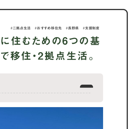
二拠点生活
おすすめ移住先
長野県
支援制度
に住むための6つの基
で移住・2拠点生活。