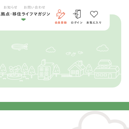
お知らせ
お問い合わせ
二拠点・移住ライフマガジン
会員登録
ログイン
お気に入り
二拠点ライフ
移住ライフ