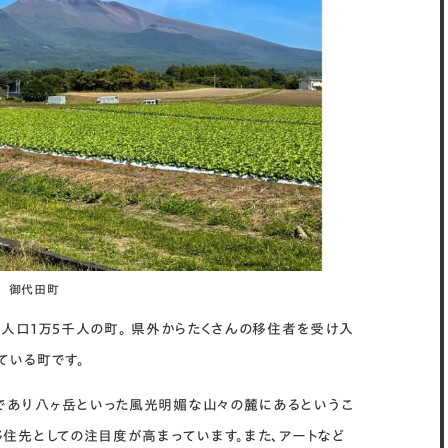
御代田町
人口1万5千人の町。 県外からたくさんの移住者を受け入
ている町です。
であり八ヶ岳といった風光明媚な山々の麓にあるというこ
移住先としての注目度が高まっています。また、アートなど