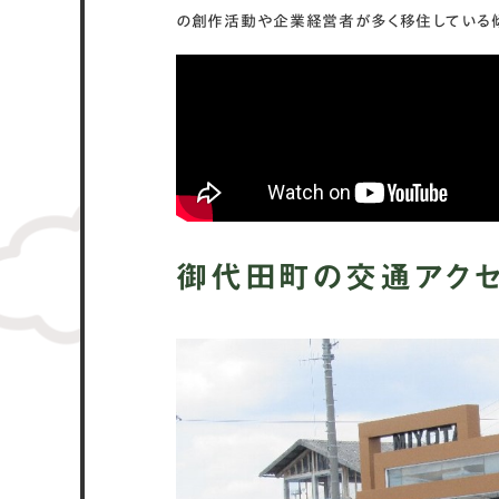
の創作活動や企業経営者が多く移住している傾
御代田町の交通アクセ