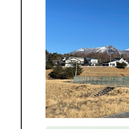
御代田町の移住に関する支援制度は
御代田町の家賃相場・土地相場は？