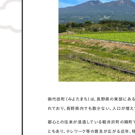
御代田町（みよたまち）は、長野県の東部にある
れており、長野県内でも数少ない、人口が増え
都心との往来が浸透している軽井沢町の隣町
ともあり、テレワーク等の普及が広がる近年、