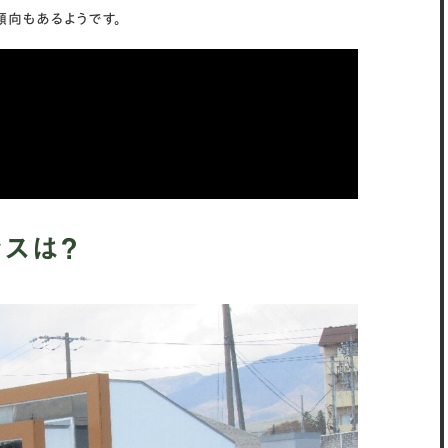
向もあるようです。
スは？