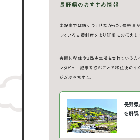
長野県のおすすめ情報
本記事では語りつくせなかった、長野県
っている支援制度をより詳細にお伝えし
実際に移住や2拠点生活をされている方
ンタビュー記事を読むことで移住後のイ
ジが湧きますよ。