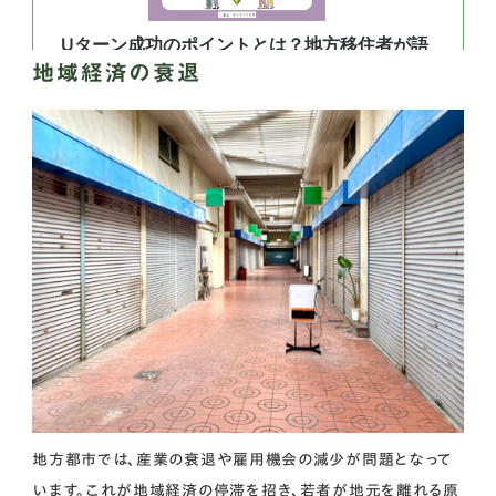
地域経済の衰退
地方都市では、産業の衰退や雇用機会の減少が問題となって
います。これが地域経済の停滞を招き、若者が地元を離れる原