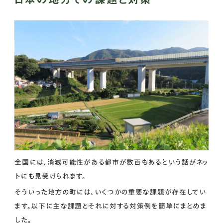
全国には、消滅可能性がある都市が数百もあるという話がネッ
トにも見受けられます。
そういった地方の町には、いくつかの重要な課題が存在してい
ます。以下に主な課題とそれに対する対策例を簡単にまとめま
した。