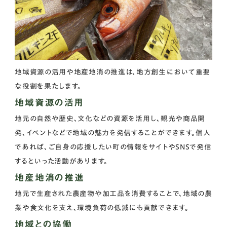
地域資源の活用や地産地消の推進は、地方創生において重要
な役割を果たします。
地域資源の活用
地元の自然や歴史、文化などの資源を活用し、観光や商品開
発、イベントなどで地域の魅力を発信することができます。個人
であれば、ご自身の応援したい町の情報をサイトやSNSで発信
するといった活動があります。
地産地消の推進
地元で生産された農産物や加工品を消費することで、地域の農
業や食文化を支え、環境負荷の低減にも貢献できます。
地域との協働