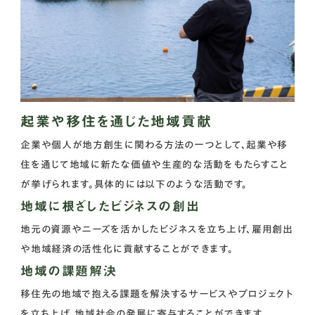
起業や移住を通じた地域貢献
企業や個人が地方創生に関わる方法の一つとして、起業や移
住を通じて地域に新たな価値や生産的な活動をもたらすこと
が挙げられます。具体的には以下のような活動です。
地域に根ざしたビジネスの創出
地元の資源やニーズを活かしたビジネスを立ち上げ、雇用創出
や地域経済の活性化に貢献することができます。
地域の課題解決
移住先の地域で抱える課題を解決するサービスやプロジェクト
を立ち上げ、地域社会の発展に寄与することができます。