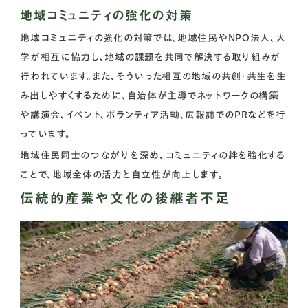
地域コミュニティの強化の対策
地域コミュニティの強化の対策では、地域住民やNPO法人、大
学が相互に協力し、地域の課題を共同で解決する取り組みが
行われています。また、そういった相互の地域の共創・共生を生
み出しやすくするために、自治体が主導でネットワークの構築
や講演会、イベント、ボランティア活動、広報誌でのPRなどを行
っています。
地域住民同士のつながりを深め、コミュニティの絆を強化する
ことで、地域全体の活力と自立性が向上します。
伝統的産業や文化の後継者不足