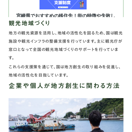
観光地域づくり
地方の観光資源を活用し、地域の活性化を図るため、国は観光
施設や観光インフラの整備支援を行っています。主に観光庁が
窓口となって全国の観光地域づくりのサポートを行っていま
す。
これらの支援策を通じて、国は地方創生の取り組みを促進し、
地域の活性化を目指しています。
企業や個人が地方創生に関わる方法