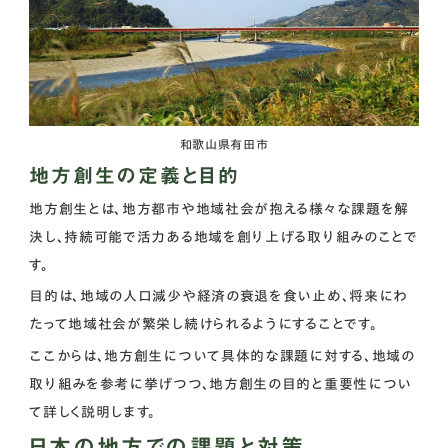
和歌山県有田市
地方創生の定義と目的
地方創生とは、地方都市や地域社会が抱える様々な課題を解
決し、持続可能で活力ある地域を創り上げる取り組みのことで
す。
目的は、地域の人口減少や経済の衰退を食い止め、将来にわ
たって地域社会が繁栄し続けられるようにすることです。
ここからは、地方創生について具体的な課題に対する、地域の
取り組みを参考に挙げつつ、地方創生の目的と重要性につい
て詳しく説明します。
日本の地方での課題と対策