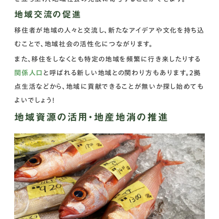
地域交流の促進
移住者が地域の人々と交流し、新たなアイデアや文化を持ち込
むことで、地域社会の活性化につながります。
また、移住をしなくとも特定の地域を頻繁に行き来したりする
関係人口
と呼ばれる新しい地域との関わり方もあります。2拠
点生活などから、地域に貢献できることが無いか探し始めても
よいでしょう！
地域資源の活用・地産地消の推進