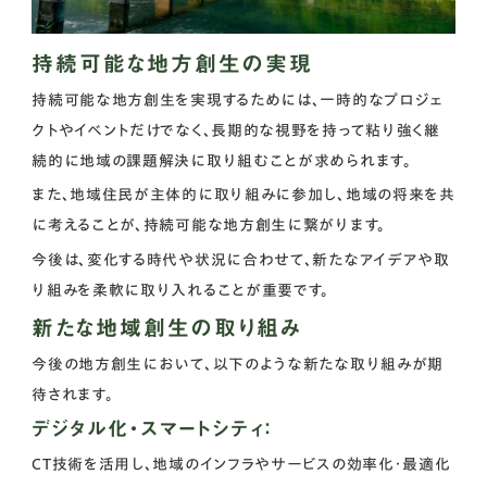
持続可能な地方創生の実現
持続可能な地方創生を実現するためには、一時的なプロジェ
クトやイベントだけでなく、長期的な視野を持って粘り強く継
続的に地域の課題解決に取り組むことが求められます。
また、地域住民が主体的に取り組みに参加し、地域の将来を共
に考えることが、持続可能な地方創生に繋がります。
今後は、変化する時代や状況に合わせて、新たなアイデアや取
り組みを柔軟に取り入れることが重要です。
新たな地域創生の取り組み
今後の地方創生において、以下のような新たな取り組みが期
待されます。
デジタル化・スマートシティ：
CT技術を活用し、地域のインフラやサービスの効率化・最適化