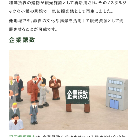
和洋折衷の建物が観光施設として再活用され、そのノスタルジ
ックな小樽の景観で一気に観光地として再生しました。
他地域でも、独自の文化や風景を活用して観光資源として発
展させることが可能です。
企業誘致