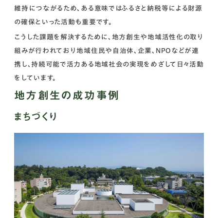
維持につながるため、ある意味ではふるさと納税等による財源
の確保といった活動も重要です。
こうした課題を解決するために、地方創生や地域活性化の取り
組みが行われており地域住民や自治体、企業、NPOなどが連
携し、持続可能で活力ある地域社会の実現をめざして日々活動
をしています。
地方創生の成功事例
まちづくり