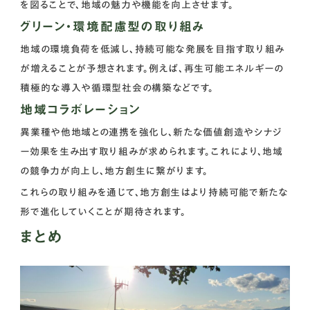
を図ることで、地域の魅力や機能を向上させます。
グリーン・環境配慮型の取り組み
地域の環境負荷を低減し、持続可能な発展を目指す取り組み
が増えることが予想されます。例えば、再生可能エネルギーの
積極的な導入や循環型社会の構築などです。
地域コラボレーション
異業種や他地域との連携を強化し、新たな価値創造やシナジ
ー効果を生み出す取り組みが求められます。これにより、地域
の競争力が向上し、地方創生に繋がります。
これらの取り組みを通じて、地方創生はより持続可能で新たな
形で進化していくことが期待されます。
まとめ