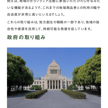
例えば、地域のボランティア活動に参加いただけたら付与みた
いな機能があるようで、これまでの地域商品券との利用の幅や
自由度が非常に高いといえるでしょう。
これらの取り組みは、地方創生の戦略の一部であり、地域の独
自性や資源を活用して、持続可能な発展を促しています。
政府の取り組み