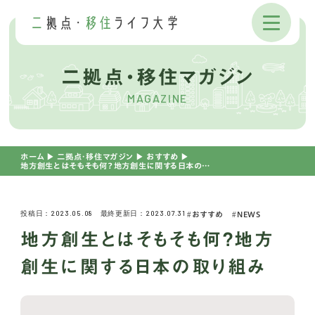
二拠点・移住マガジン
MAGAZINE
ホーム
▶︎
二拠点・移住マガジン
▶︎
おすすめ
▶︎
地方創生とはそもそも何？地方創生に関する日本の取り組み
投稿日：2023.05.08 最終更新日：2023.07.31
おすすめ
NEWS
地方創生とはそもそも何？地方
創生に関する日本の取り組み