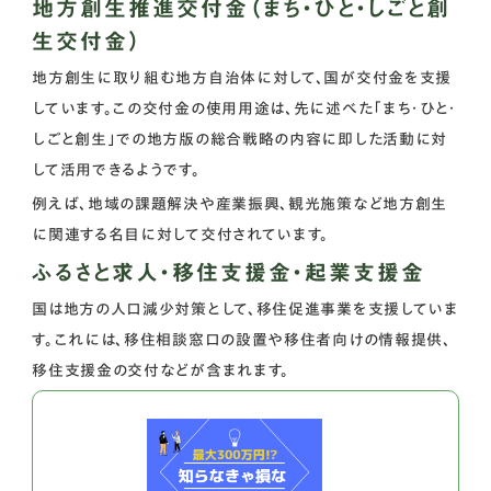
地方創生推進交付金（まち・ひと・しごと創
生交付金）
地方創生に取り組む地方自治体に対して、国が交付金を支援
しています。この交付金の使用用途は、先に述べた「まち・ひと・
しごと創生」での地方版の総合戦略の内容に即した活動に対
して活用できるようです。
例えば、地域の課題解決や産業振興、観光施策など地方創生
に関連する名目に対して交付されています。
ふるさと求人・移住支援金・起業支援金
国は地方の人口減少対策として、移住促進事業を支援していま
す。これには、移住相談窓口の設置や移住者向けの情報提供、
移住支援金の交付などが含まれます。