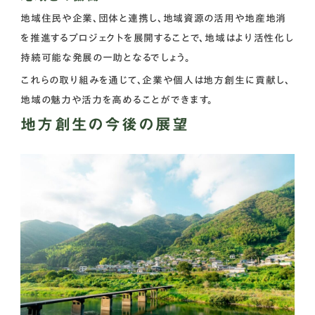
地域住民や企業、団体と連携し、地域資源の活用や地産地消
を推進するプロジェクトを展開することで、地域はより活性化し
持続可能な発展の一助となるでしょう。
これらの取り組みを通じて、企業や個人は地方創生に貢献し、
地域の魅力や活力を高めることができます。
地方創生の今後の展望