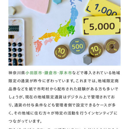
神奈川県
小田原市・鎌倉市・厚木市
などで導入されている地域
限定の通貨が昨今にぎわっています。これまでは、地域限定商
品券などを紙で市町村から配布された経験がある方も多いで
しょうが、現在の地域限定通貨はデジタル上で管理されてお
り、通貨の付与条件なども管理者側で設定できるケースが多
く、その地域に住む方々が特定の活動を行うインセンティブに
つながっています。