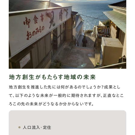
地方創生がもたらす地域の未来
地方創生を推進した先には何があるのでしょうか？成果とし
て、以下のような未来が一般的に期待されますが、正直なとこ
ろこの先の未来がどうなるか分からないです。
人口流入・定住