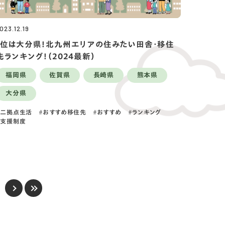
023.12.19
1位は大分県！北九州エリアの住みたい田舎・移住
先ランキング！（2024最新）
福岡県
佐賀県
長崎県
熊本県
大分県
二拠点生活
おすすめ移住先
おすすめ
ランキング
支援制度
.