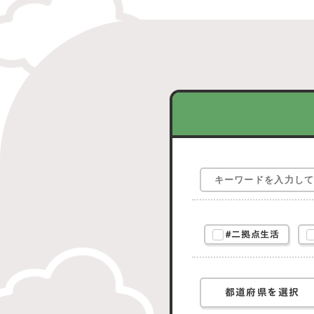
#二拠点生活
都道府県を選択