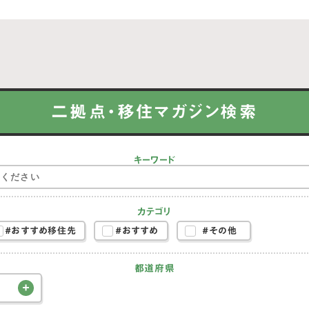
二拠点・移住マガジン検索
キーワード
カテゴリ
#おすすめ移住先
#おすすめ
#その他
都道府県