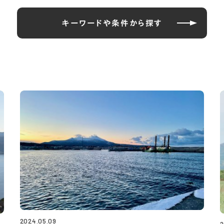
キーワードや条件から探す
2024.05.09