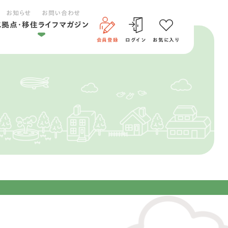
お知らせ
お問い合わせ
二拠点・移住ライフマガジン
会員登録
ログイン
お気に入り
二拠点ライフ
移住ライフ