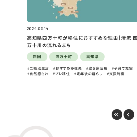
2024.03.14
高知県四万十町が移住におすすめな理由｜清流 
万十川の流れるまち
四国
四万十町
高知県
二拠点生活
おすすめ移住先
空き家活用
子育て充実
自然癒され
プレ移住
定年後の暮らし
支援制度