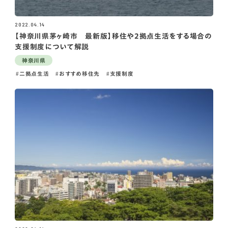
2022.04.14
【神奈川県茅ヶ崎市 最新版】移住や2拠点生活をする場合の
支援制度について解説
神奈川県
二拠点生活
おすすめ移住先
支援制度