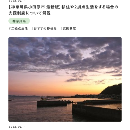
2022.04.14
【神奈川県小田原市 最新版】移住や2拠点生活をする場合の
支援制度について解説
神奈川県
二拠点生活
おすすめ移住先
支援制度
2022.04.14