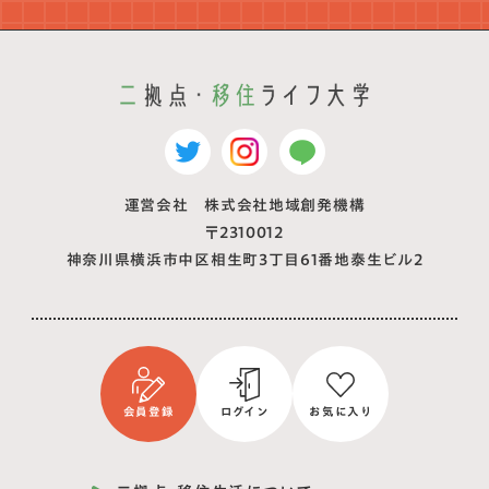
運営会社 株式会社地域創発機構
〒2310012
神奈川県横浜市中区相生町3丁目61番地泰生ビル2
会員登録
ログイン
お気に入り