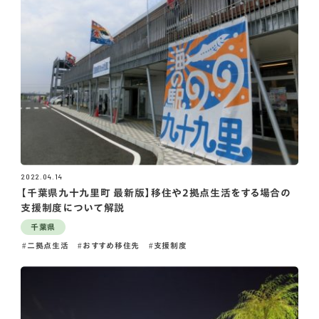
2022.04.14
【千葉県九十九里町 最新版】移住や2拠点生活をする場合の
支援制度について解説
千葉県
二拠点生活
おすすめ移住先
支援制度