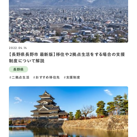
2022.04.14
【長野県長野市 最新版】移住や2拠点生活をする場合の支援
制度について解説
長野県
二拠点生活
おすすめ移住先
支援制度