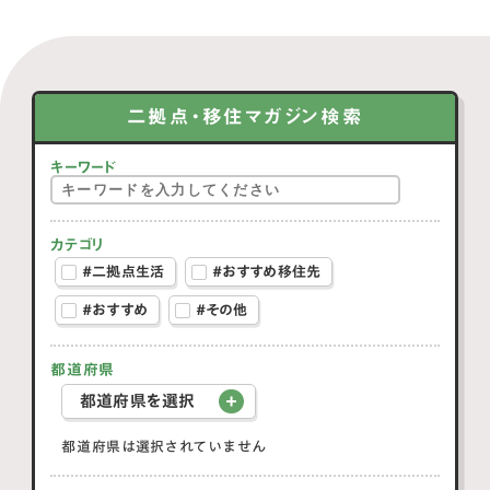
二拠点・移住マガジン検索
キーワード
カテゴリ
#二拠点生活
#おすすめ移住先
#おすすめ
#その他
都道府県
都道府県を選択
都道府県は選択されていません