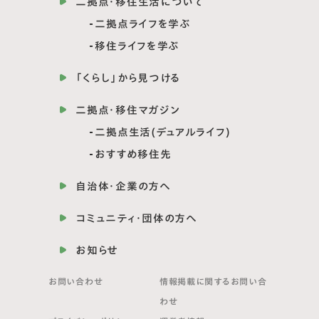
二拠点・移住生活について
二拠点ライフを学ぶ
移住ライフを学ぶ
「くらし」から見つける
二拠点・移住マガジン
二拠点生活(デュアルライフ)
おすすめ移住先
自治体・企業の方へ
コミュニティ・団体の方へ
お知らせ
お問い合わせ
情報掲載に関する
お問い合
わせ