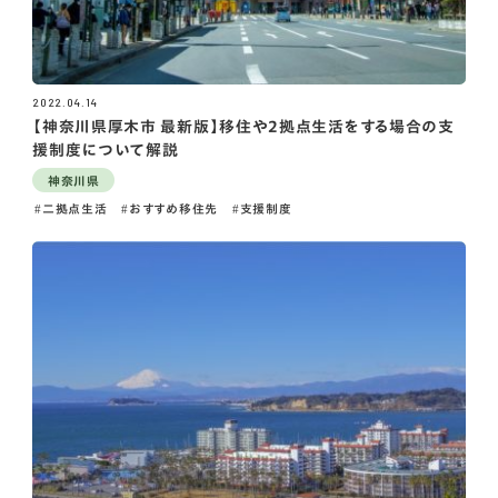
2022.04.14
【神奈川県厚木市 最新版】移住や2拠点生活をする場合の支
援制度について解説
神奈川県
二拠点生活
おすすめ移住先
支援制度