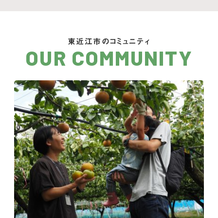
東近江市のコミュニティ
OUR COMMUNITY