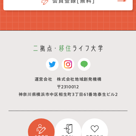
会員登録[無料]
運営会社 株式会社地域創発機構
〒2310012
神奈川県横浜市中区相生町3丁目61番地泰生ビル2