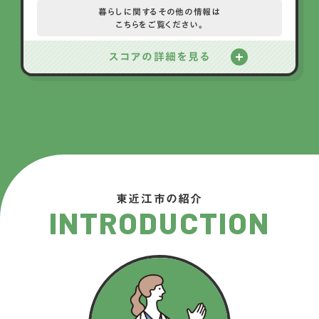
暮らしに関するその他の情報は
こちらをご覧ください。
スコアの詳細を見る
東近江市の紹介
INTRODUCTION