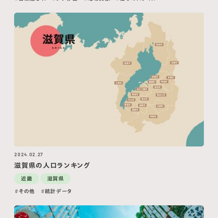
2024.02.27
滋賀県の人口ランキング
近畿
滋賀県
その他
統計データ