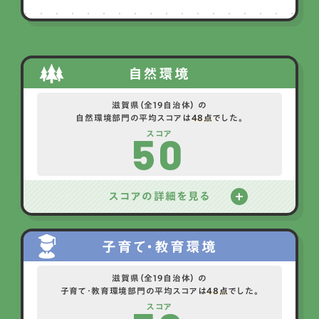
自然環境
滋賀県（全19自治体） の
自然環境部門の平均スコアは
48点
でした。
50
スコア
スコアの詳細を見る
子育て・教育環境
滋賀県（全19自治体） の
子育て・教育環境部門の平均スコアは
48点
でした。
スコア