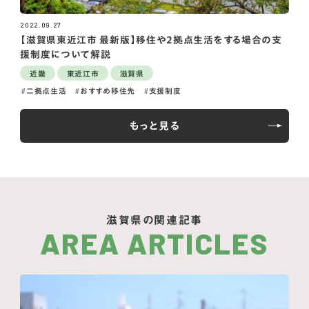
2022.09.27
【滋賀県東近江市 最新版】移住や2拠点生活をする場合の支
援制度について解説
近畿
東近江市
滋賀県
二拠点生活
おすすめ移住先
支援制度
もっと見る
滋賀県の関連記事
AREA ARTICLES