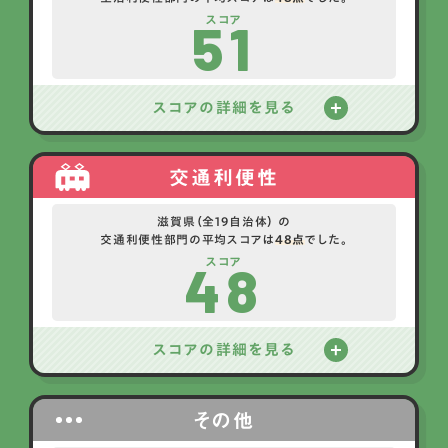
51
スコア
スコアの詳細を見る
交通利便性
滋賀県（全19自治体） の
交通利便性部門の平均スコアは
48点
でした。
48
スコア
スコアの詳細を見る
その他