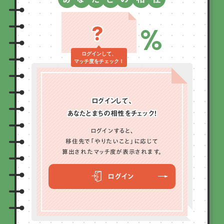
?
%
ログインして、
マッチ度をチェック！
ログインして、
あなたとまちの相性をチェック！
ログインすると、
移住先で「やりたいこと」に応じて
算出されたマッチ度が表示されます。
ログイン