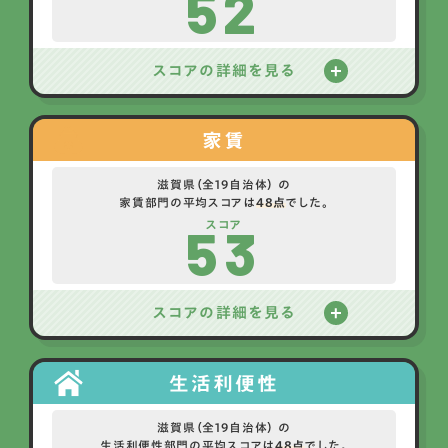
52
スコアの詳細を見る
家賃
滋賀県（全19自治体） の
家賃部門の平均スコアは
48点
でした。
53
スコア
スコアの詳細を見る
生活利便性
滋賀県（全19自治体） の
生活利便性部門の平均スコアは
48点
でした。