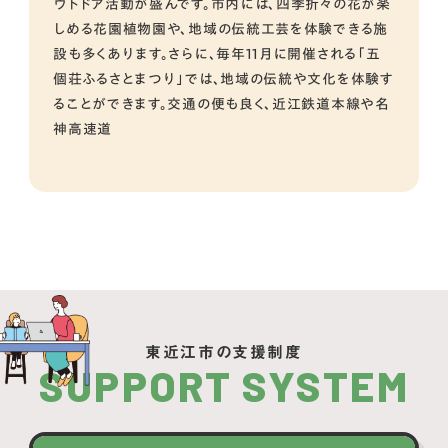
ウトドア活動が盛んです。市内には、四季折々の花が楽
しめる花園植物園や、地域の伝統工芸を体験できる施
設も多くあります。さらに、毎年11月に開催される「五
個荘ふるさとまつり」では、地域の伝統や文化を体験す
ることができます。交通の便も良く、近江鉄道本線や名
神高速道
東近江市の支援制度
SUPPORT SYSTEM