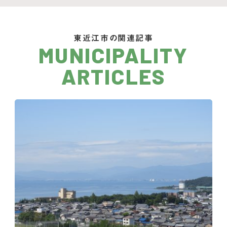
東近江市の関連記事
MUNICIPALITY
ARTICLES