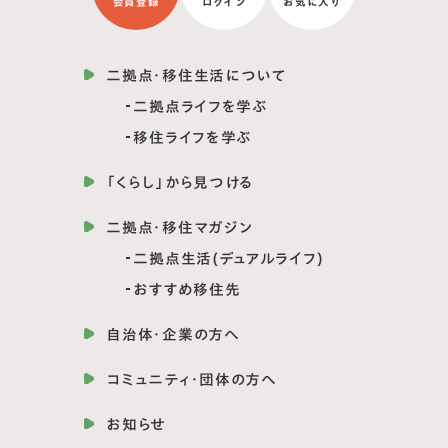
会員登録
ログイン
お気に入り
二拠点・移住生活について
二拠点ライフを学ぶ
移住ライフを学ぶ
「くらし」から見つける
二拠点・移住マガジン
二拠点生活(デュアルライフ)
おすすめ移住先
自治体・企業の方へ
コミュニティ・団体の方へ
お知らせ