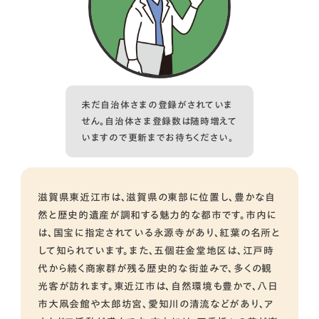
未だ自治体さまの登録がされていま
せん。自治体さま登録数は随時増えて
いますので更新までお待ちください。
滋賀県東近江市は、滋賀県の東部に位置し、豊かな自
然と歴史的遺産が調和する魅力的な都市です。市内に
は、国宝に指定されている永源寺があり、紅葉の名所と
して知られています。また、五個荘金堂地区は、江戸時
代から続く商家群が残る歴史的な街並みで、多くの観
光客が訪れます。東近江市は、自然環境も豊かで、八日
市大凧会館や太郎坊宮、愛知川の清流などがあり、ア