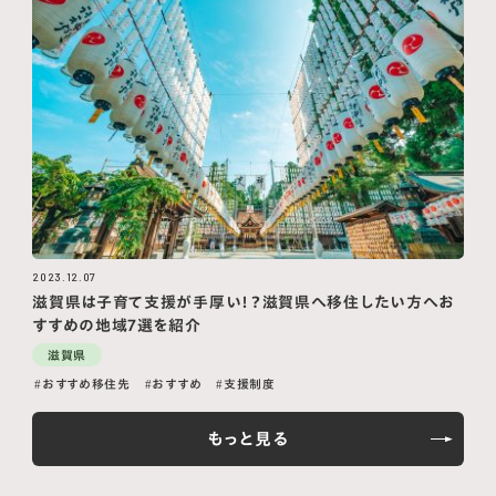
2023.12.07
滋賀県は子育て支援が手厚い！？滋賀県へ移住したい方へお
すすめの地域7選を紹介
滋賀県
おすすめ移住先
おすすめ
支援制度
もっと見る