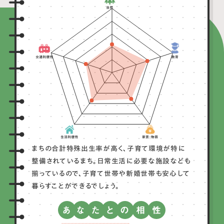
まちの合計特殊出生率が高く、子育て環境が特に
整備されているまち。日常生活に必要な施設なども
揃っているので、子育て世帯や新婚世帯も安心して
暮らすことができるでしょう。
あ
な
た
と
の
相
性