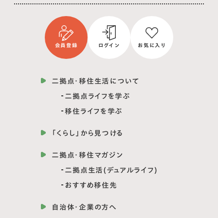
会員登録
ログイン
お気に入り
二拠点・移住生活について
二拠点ライフを学ぶ
移住ライフを学ぶ
「くらし」から見つける
二拠点・移住マガジン
二拠点生活(デュアルライフ)
おすすめ移住先
自治体・企業の方へ