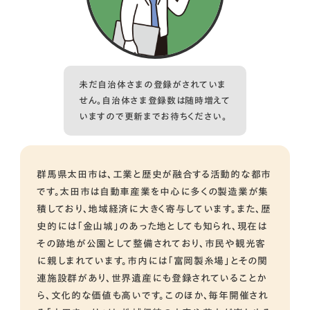
未だ自治体さまの登録がされていま
せん。自治体さま登録数は随時増えて
いますので更新までお待ちください。
群馬県太田市は、工業と歴史が融合する活動的な都市
です。太田市は自動車産業を中心に多くの製造業が集
積しており、地域経済に大きく寄与しています。また、歴
史的には「金山城」のあった地としても知られ、現在は
その跡地が公園として整備されており、市民や観光客
に親しまれています。市内には「富岡製糸場」とその関
連施設群があり、世界遺産にも登録されていることか
ら、文化的な価値も高いです。このほか、毎年開催され