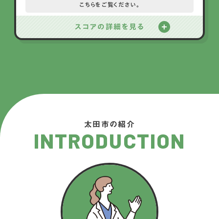
こちらをご覧ください。
スコアの詳細を見る
太田市の紹介
INTRODUCTION