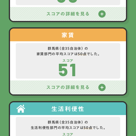
スコアの詳細を見る
家賃
群馬県（全35自治体） の
家賃部門の平均スコアは
50点
でした。
51
スコア
スコアの詳細を見る
生活利便性
群馬県（全35自治体） の
生活利便性部門の平均スコアは
50点
でした。
スコア