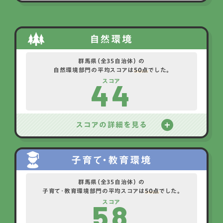
自然環境
群馬県（全35自治体） の
自然環境部門の平均スコアは
50点
でした。
44
スコア
スコアの詳細を見る
子育て・教育環境
群馬県（全35自治体） の
子育て・教育環境部門の平均スコアは
50点
でした。
58
スコア