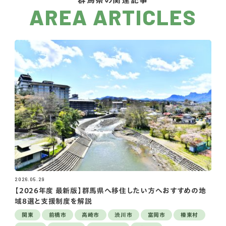
AREA ARTICLES
2026.05.29
【2026年度 最新版】群馬県へ移住したい方へおすすめの地
域8選と支援制度を解説
関東
前橋市
高崎市
渋川市
富岡市
榛東村