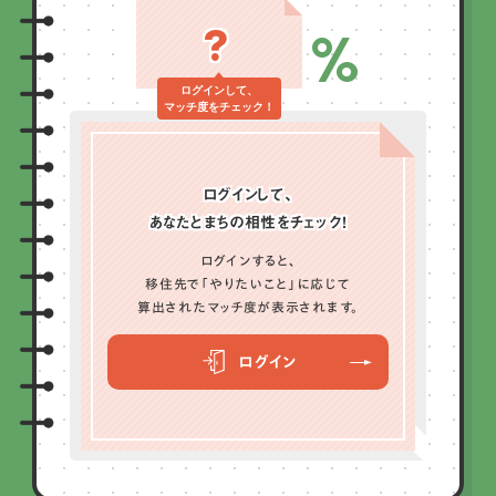
?
%
ログインして、
マッチ度をチェック！
ログインして、
あなたとまちの相性をチェック！
ログインすると、
移住先で「やりたいこと」に応じて
算出されたマッチ度が表示されます。
ログイン