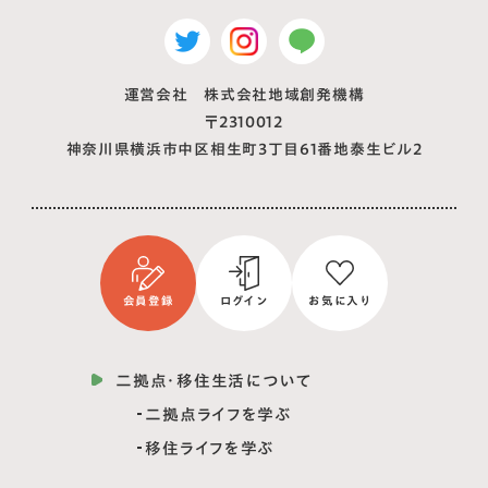
運営会社 株式会社地域創発機構
〒2310012
神奈川県横浜市中区相生町3丁目61番地泰生ビル2
会員登録
ログイン
お気に入り
二拠点・移住生活について
二拠点ライフを学ぶ
移住ライフを学ぶ