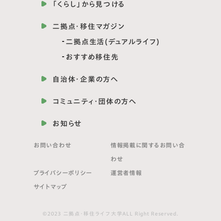
「くらし」から見つける
二拠点・移住マガジン
二拠点生活(デュアルライフ)
おすすめ移住先
自治体・企業の方へ
コミュニティ・団体の方へ
お知らせ
お問い合わせ
情報掲載に関する
お問い合
わせ
プライバシーポリシー
運営者情報
サイトマップ
©2023 二拠点・移住ライフ大学ALL Right Reserved.