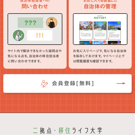
自治体担当者への
お気に入り＆閲覧した
問い合わせ
自治体の管理
サイト内で解決できなかった疑問点や
お気に入りページで、気になる自治体
気になる点を、自治体の移住担当者
を保存しておけます。マイページ上で
に問い合わせできます。
は閲覧履歴も確認できます。
会員登録[無料]