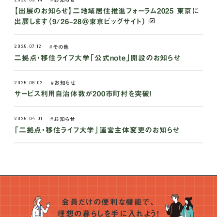
【出展のお知らせ】二地域居住推進フォーラム2025 東京に
出展します（9/26–28＠東京ビッグサイト）
2025.07.12
その他
二拠点・移住ライフ大学「公式note」開設のお知らせ
2025.06.02
お知らせ
サービス利用自治体数が200市町村を突破！
2025.04.01
お知らせ
「二拠点・移住ライフ大学」運営主体変更のお知らせ
会員だけの便利な機能で、
理想の暮らしを手に入れよう！