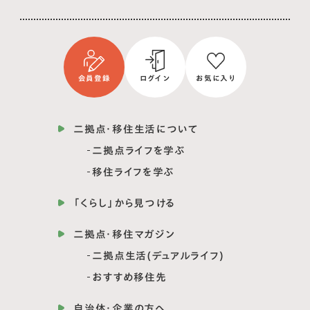
会員登録
ログイン
お気に入り
二拠点・移住生活について
二拠点ライフを学ぶ
移住ライフを学ぶ
「くらし」から見つける
二拠点・移住マガジン
二拠点生活(デュアルライフ)
おすすめ移住先
自治体・企業の方へ