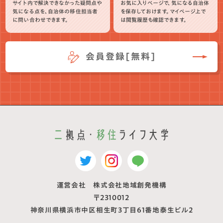
サイト内で解決できなかった疑問点や
お気に入りページで、気になる自治体
気になる点を、自治体の移住担当者
を保存しておけます。マイページ上で
に問い合わせできます。
は閲覧履歴も確認できます。
会員登録[無料]
運営会社 株式会社地域創発機構
〒2310012
神奈川県横浜市中区相生町3丁目61番地泰生ビル2