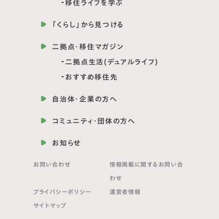
移住ライフを学ぶ
「くらし」から見つける
二拠点・移住マガジン
二拠点生活(デュアルライフ)
おすすめ移住先
自治体・企業の方へ
コミュニティ・団体の方へ
お知らせ
お問い合わせ
情報掲載に関する
お問い合
わせ
プライバシーポリシー
運営者情報
サイトマップ