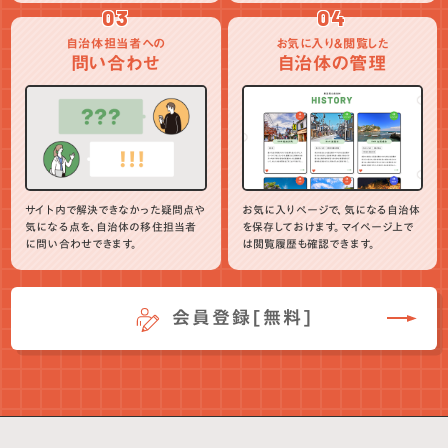
03
04
自治体担当者への
お気に入り＆閲覧した
問い合わせ
自治体の管理
サイト内で解決できなかった疑問点や
お気に入りページで、気になる自治体
気になる点を、自治体の移住担当者
を保存しておけます。マイページ上で
に問い合わせできます。
は閲覧履歴も確認できます。
会員登録[無料]