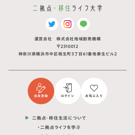
運営会社 株式会社地域創発機構
〒2310012
神奈川県横浜市中区相生町3丁目61番地泰生ビル2
会員登録
ログイン
お気に入り
二拠点・移住生活について
二拠点ライフを学ぶ