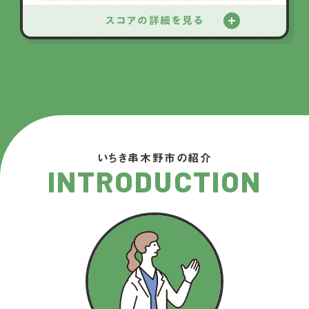
スコアの詳細を見る
いちき串木野市の紹介
INTRODUCTION