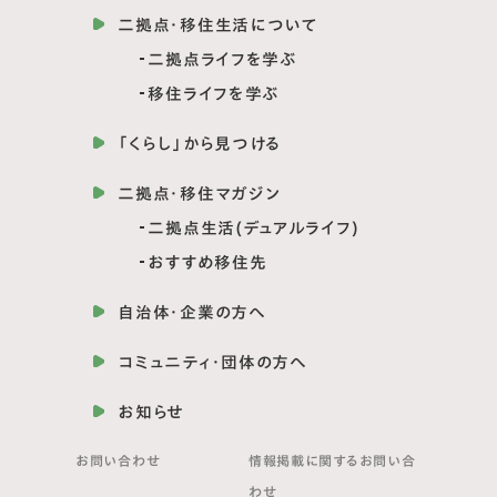
二拠点・移住生活について
二拠点ライフを学ぶ
移住ライフを学ぶ
「くらし」から見つける
二拠点・移住マガジン
二拠点生活(デュアルライフ)
おすすめ移住先
自治体・企業の方へ
コミュニティ・団体の方へ
お知らせ
お問い合わせ
情報掲載に関する
お問い合
わせ