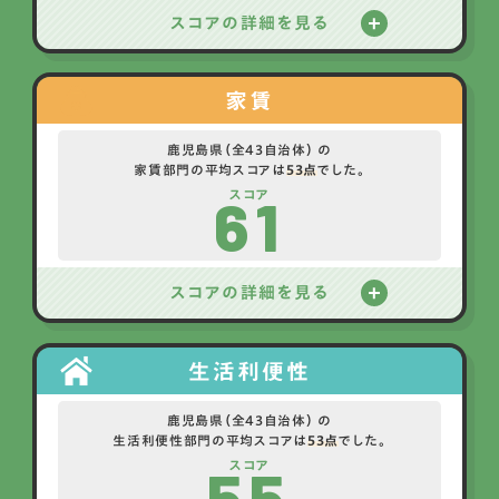
スコアの詳細を見る
家賃
鹿児島県（全43自治体） の
家賃部門の平均スコアは
53点
でした。
61
スコア
スコアの詳細を見る
生活利便性
鹿児島県（全43自治体） の
生活利便性部門の平均スコアは
53点
でした。
55
スコア