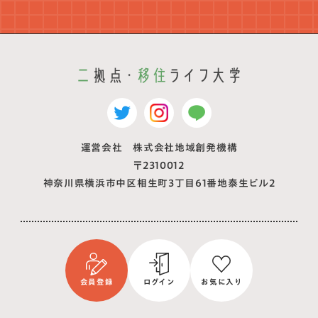
運営会社 株式会社地域創発機構
〒2310012
神奈川県横浜市中区相生町3丁目61番地泰生ビル2
会員登録
ログイン
お気に入り