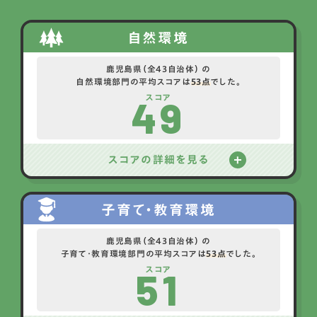
自然環境
鹿児島県（全43自治体） の
自然環境部門の平均スコアは
53点
でした。
49
スコア
スコアの詳細を見る
子育て・教育環境
鹿児島県（全43自治体） の
子育て・教育環境部門の平均スコアは
53点
でした。
51
スコア