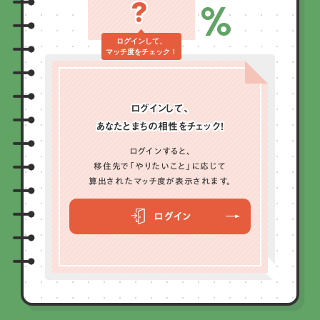
?
%
ログインして、
マッチ度をチェック！
ログインして、
あなたとまちの相性をチェック！
ログインすると、
移住先で「やりたいこと」に応じて
算出されたマッチ度が表示されます。
ログイン