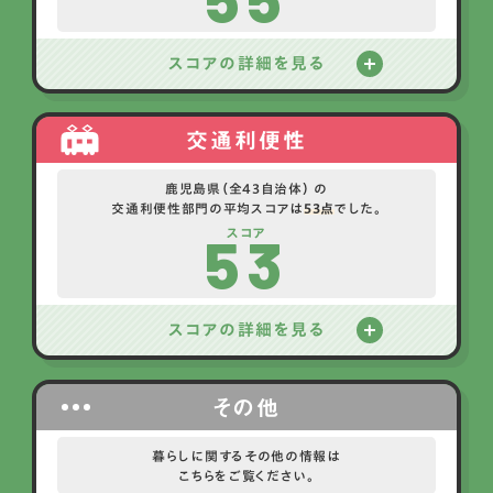
スコアの詳細を見る
交通利便性
鹿児島県（全43自治体） の
交通利便性部門の平均スコアは
53点
でした。
53
スコア
スコアの詳細を見る
その他
暮らしに関するその他の情報は
こちらをご覧ください。