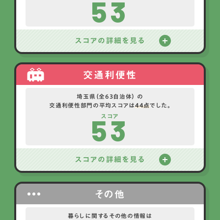
53
スコアの詳細を見る
交通利便性
埼玉県（全63自治体） の
交通利便性部門の平均スコアは
44点
でした。
53
スコア
スコアの詳細を見る
その他
暮らしに関するその他の情報は