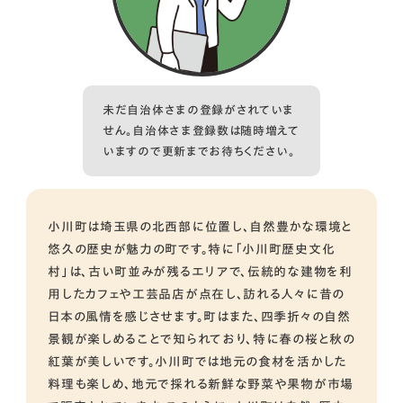
未だ自治体さまの登録がされていま
せん。自治体さま登録数は随時増えて
いますので更新までお待ちください。
小川町は埼玉県の北西部に位置し、自然豊かな環境と
悠久の歴史が魅力の町です。特に「小川町歴史文化
村」は、古い町並みが残るエリアで、伝統的な建物を利
用したカフェや工芸品店が点在し、訪れる人々に昔の
日本の風情を感じさせます。町はまた、四季折々の自然
景観が楽しめることで知られており、特に春の桜と秋の
紅葉が美しいです。小川町では地元の食材を活かした
料理も楽しめ、地元で採れる新鮮な野菜や果物が市場