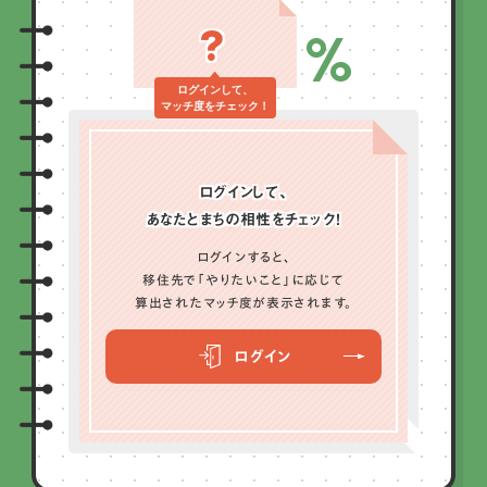
?
%
ログインして、
マッチ度をチェック！
ログインして、
あなたとまちの相性をチェック！
ログインすると、
移住先で「やりたいこと」に応じて
算出されたマッチ度が表示されます。
ログイン