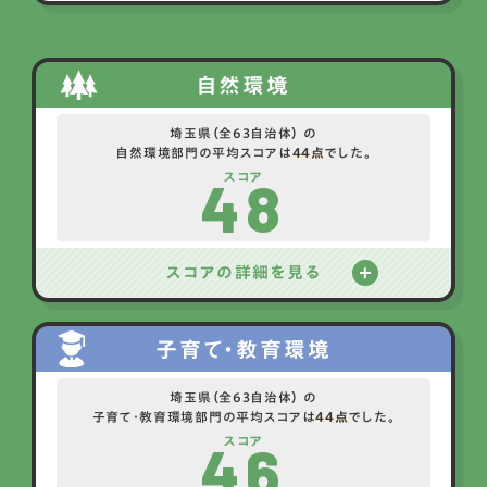
自然環境
埼玉県（全63自治体） の
自然環境部門の平均スコアは
44点
でした。
48
スコア
スコアの詳細を見る
子育て・教育環境
埼玉県（全63自治体） の
子育て・教育環境部門の平均スコアは
44点
でした。
46
スコア