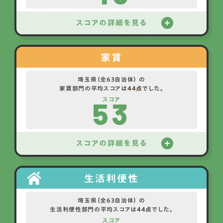
スコアの詳細を見る
家賃
埼玉県（全63自治体） の
家賃部門の平均スコアは
44点
でした。
53
スコア
スコアの詳細を見る
生活利便性
埼玉県（全63自治体） の
生活利便性部門の平均スコアは
44点
でした。
スコア