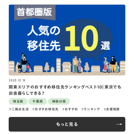
2023.12.15
関東エリアのおすすめ移住先ランキングベスト10｜東京でも
田舎暮らしできる？
埼玉県
千葉県
神奈川県
二拠点生活
おすすめ移住先
おすすめ
ランキング
支援制度
もっと見る