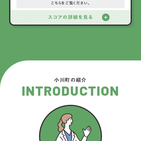
こちらをご覧ください。
スコアの詳細を見る
小川町の紹介
INTRODUCTION