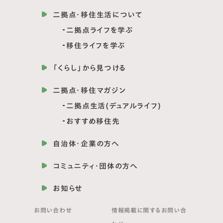
二拠点・移住生活について
二拠点ライフを学ぶ
移住ライフを学ぶ
「くらし」から見つける
二拠点・移住マガジン
二拠点生活(デュアルライフ)
おすすめ移住先
自治体・企業の方へ
コミュニティ・団体の方へ
お知らせ
お問い合わせ
情報掲載に関する
お問い合