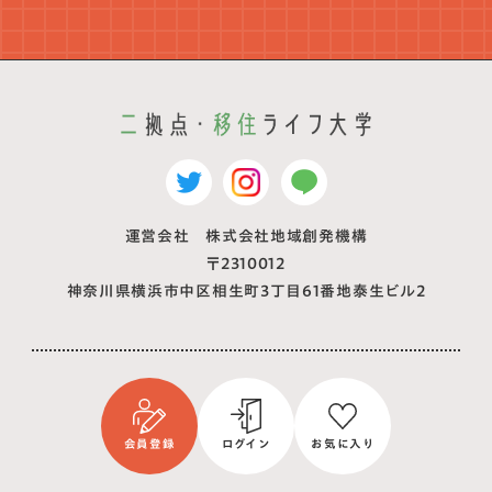
運営会社 株式会社地域創発機構
〒2310012
神奈川県横浜市中区相生町3丁目61番地泰生ビル2
会員登録
ログイン
お気に入り