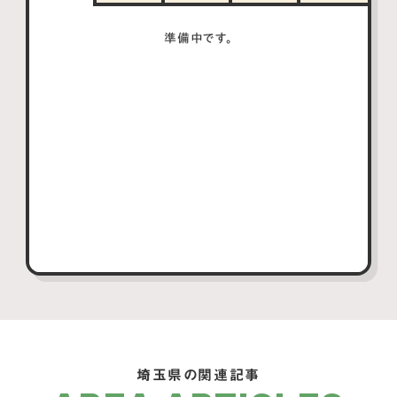
準備中です。
埼玉県の関連記事