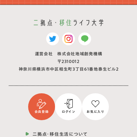
運営会社 株式会社地域創発機構
〒2310012
神奈川県横浜市中区相生町3丁目61番地泰生ビル2
会員登録
ログイン
お気に入り
二拠点・移住生活について