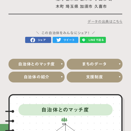
木町 埼玉県 加須市 久喜市
データの出典はこちら
この自治体をみんなにシェア！
シェア
ツイート
LINEで送る
自治体とのマッチ度
まちのデータ
自治体の紹介
支援制度
自治体とのマッチ度