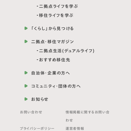
二拠点ライフを学ぶ
移住ライフを学ぶ
「くらし」から見つける
二拠点・移住マガジン
二拠点生活(デュアルライフ)
おすすめ移住先
自治体・企業の方へ
コミュニティ・団体の方へ
お知らせ
お問い合わせ
情報掲載に関する
お問い合
わせ
プライバシーポリシー
運営者情報