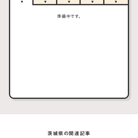
準備中です。
茨城県の関連記事