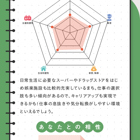
日常生活に必要なスーパーやドラッグストアをはじ
め娯楽施設も比較的充実しているまち。仕事の選択
肢も多い傾向があるので、キャリアアップも実現で
きるかも！仕事の息抜きや気分転換がしやすい環境
といえるでしょう。
あ
な
た
と
の
相
性