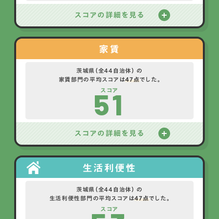
スコアの詳細を見る
家賃
茨城県（全44自治体） の
家賃部門の平均スコアは
47点
でした。
51
スコア
スコアの詳細を見る
生活利便性
茨城県（全44自治体） の
生活利便性部門の平均スコアは
47点
でした。
スコア