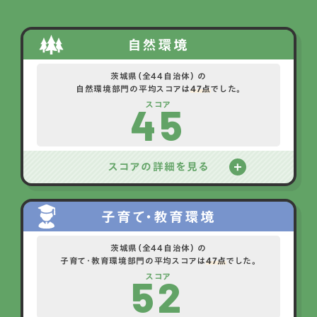
自然環境
茨城県（全44自治体） の
自然環境部門の平均スコアは
47点
でした。
45
スコア
スコアの詳細を見る
子育て・教育環境
茨城県（全44自治体） の
子育て・教育環境部門の平均スコアは
47点
でした。
52
スコア