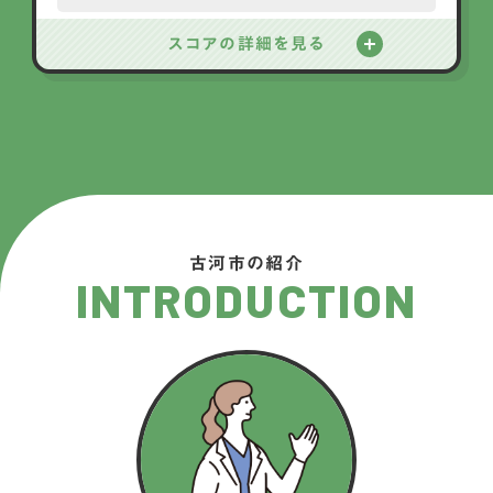
スコアの詳細を見る
古河市の紹介
INTRODUCTION