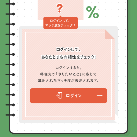
?
%
ログインして、
マッチ度をチェック！
ログインして、
あなたとまちの相性をチェック！
ログインすると、
移住先で「やりたいこと」に応じて
算出されたマッチ度が表示されます。
ログイン