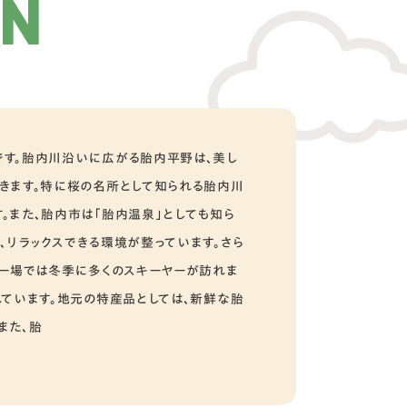
ON
す。胎内川沿いに広がる胎内平野は、美し
きます。特に桜の名所として知られる胎内川
。また、胎内市は「胎内温泉」としても知ら
リラックスできる環境が整っています。さら
キー場では冬季に多くのスキーヤーが訪れま
ています。地元の特産品としては、新鮮な胎
また、胎