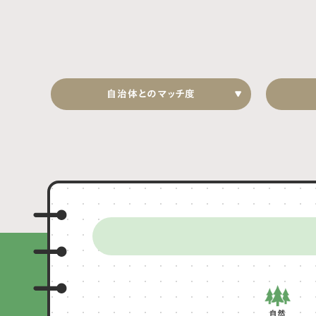
自治体とのマッチ度