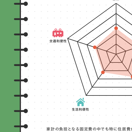
家計の負担となる固定費の中でも特に住居費