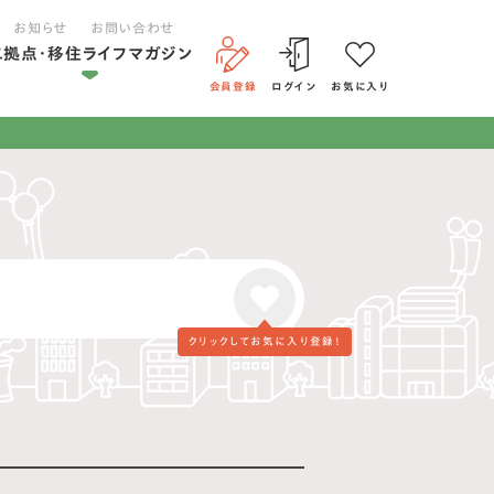
お知らせ
お問い合わせ
二拠点・移住ライフマガジン
会員登録
ログイン
お気に入り
二拠点ライフ
移住ライフ
クリックして
お気に入り登録！