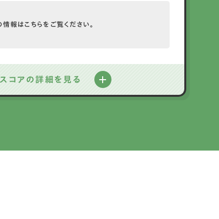
の情報は
こちらをご覧ください。
スコアの詳細を見る