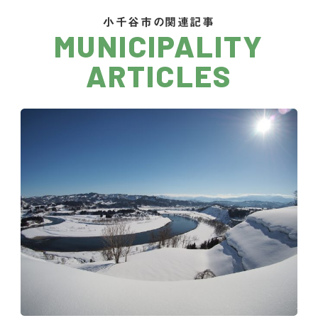
小千谷市の関連記事
MUNICIPALITY
ARTICLES