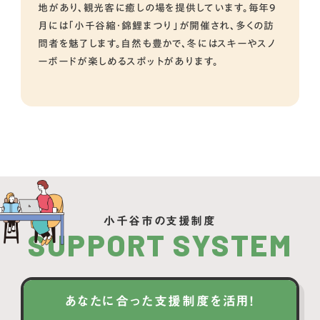
地があり、観光客に癒しの場を提供しています。毎年9
月には「小千谷縮・錦鯉まつり」が開催され、多くの訪
問者を魅了します。自然も豊かで、冬にはスキーやスノ
ーボードが楽しめるスポットがあります。
小千谷市の支援制度
SUPPORT SYSTEM
あなたに合った支援制度を活用！