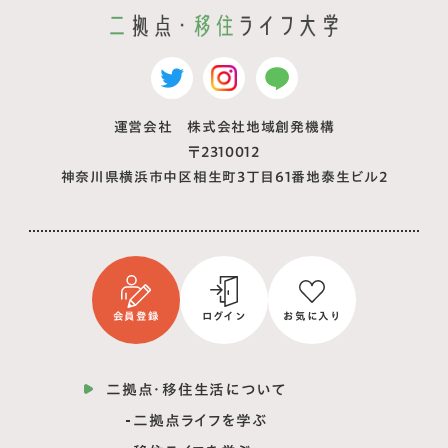
運営会社 株式会社地域創発機構
〒2310012
神奈川県横浜市中区相生町3丁目61番地泰生ビル2
会員登録
ログイン
お気に入り
二拠点・移住生活について
二拠点ライフを学ぶ