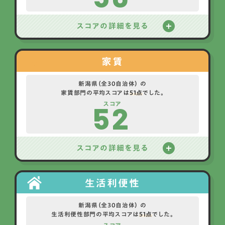
スコアの詳細を見る
家賃
新潟県（全30自治体） の
家賃部門の平均スコアは
51点
でした。
52
スコア
スコアの詳細を見る
生活利便性
新潟県（全30自治体） の
生活利便性部門の平均スコアは
51点
でした。