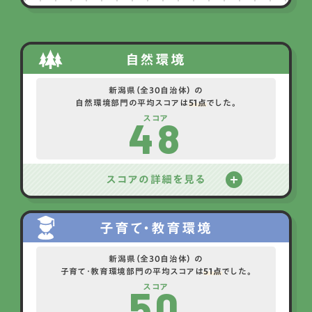
自然環境
新潟県（全30自治体） の
自然環境部門の平均スコアは
51点
でした。
48
スコア
スコアの詳細を見る
子育て・教育環境
新潟県（全30自治体） の
子育て・教育環境部門の平均スコアは
51点
でした。
50
スコア