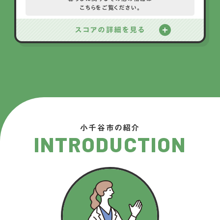
こちらをご覧ください。
スコアの詳細を見る
小千谷市の紹介
INTRODUCTION