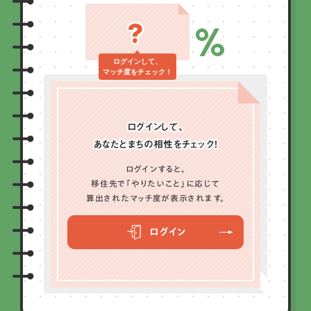
?
%
ログインして、
マッチ度をチェック！
ログインして、
あなたとまちの相性をチェック！
ログインすると、
移住先で「やりたいこと」に応じて
算出されたマッチ度が表示されます。
ログイン