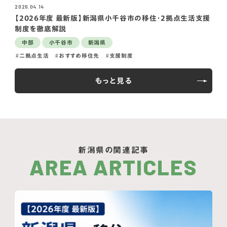
2026.04.14
【2026年度 最新版】新潟県小千谷市の移住・2拠点生活支援
制度を徹底解説
中部
小千谷市
新潟県
二拠点生活
おすすめ移住先
支援制度
もっと見る
新潟県の関連記事
AREA ARTICLES