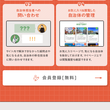
03
04
自治体担当者への
お気に入り＆閲覧した
問い合わせ
自治体の管理
サイト内で解決できなかった疑問点や
お気に入りページで、気になる自治体
気になる点を、自治体の移住担当者
を保存しておけます。マイページ上で
に問い合わせできます。
は閲覧履歴も確認できます。
会員登録[無料]