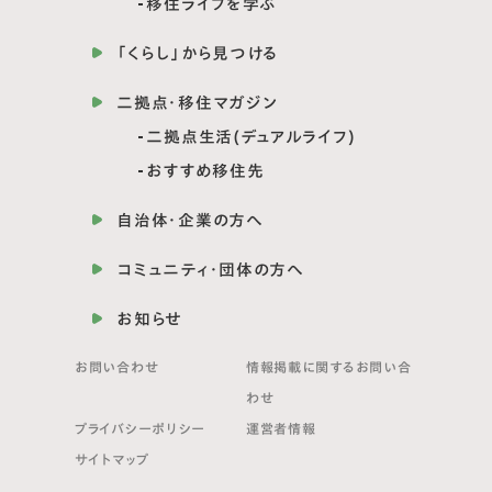
移住ライフを学ぶ
「くらし」から見つける
二拠点・移住マガジン
二拠点生活(デュアルライフ)
おすすめ移住先
自治体・企業の方へ
コミュニティ・団体の方へ
お知らせ
お問い合わせ
情報掲載に関する
お問い合
わせ
プライバシーポリシー
運営者情報
サイトマップ