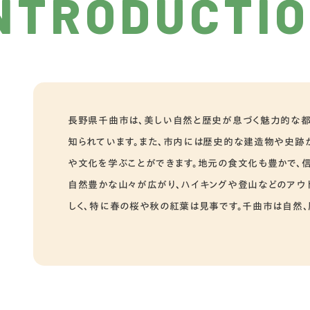
NTRODUCTI
長野県千曲市は、美しい自然と歴史が息づく魅力的な都
知られています。また、市内には歴史的な建造物や史跡
や文化を学ぶことができます。地元の食文化も豊かで、
自然豊かな山々が広がり、ハイキングや登山などのアウ
しく、特に春の桜や秋の紅葉は見事です。千曲市は自然、