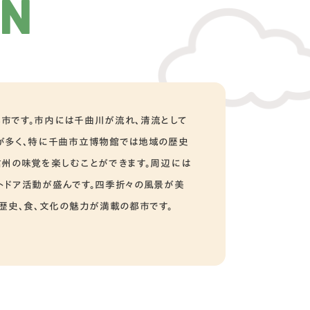
ON
市です。市内には千曲川が流れ、清流として
が多く、特に千曲市立博物館では地域の歴史
信州の味覚を楽しむことができます。周辺には
トドア活動が盛んです。四季折々の風景が美
歴史、食、文化の魅力が満載の都市です。