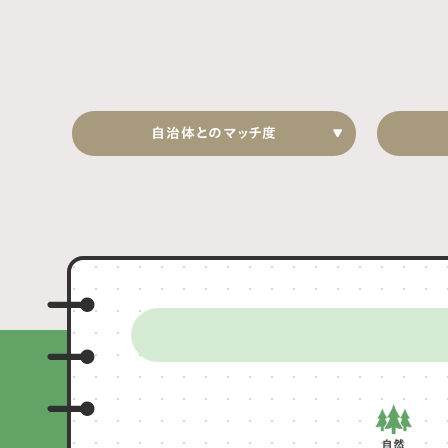
自治体とのマッチ度