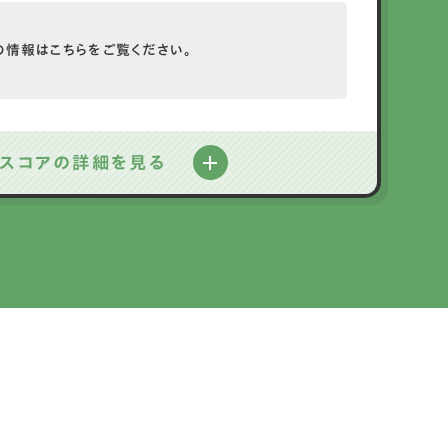
の情報は
こちらをご覧ください。
スコアの詳細を見る