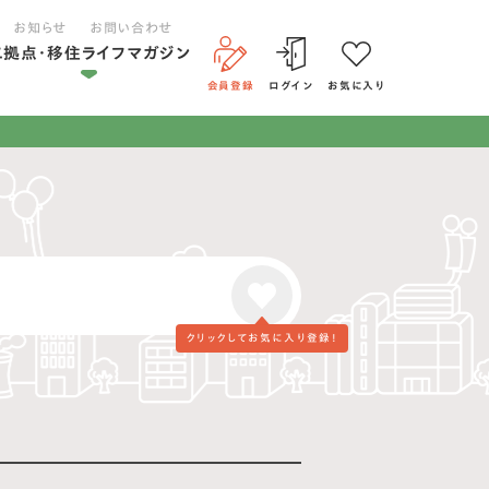
お知らせ
お問い合わせ
二拠点・移住ライフマガジン
会員登録
ログイン
お気に入り
二拠点ライフ
移住ライフ
クリックして
お気に入り登録！