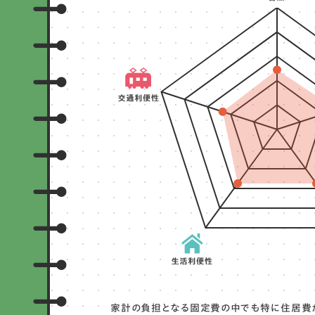
家計の負担となる固定費の中でも特に住居費