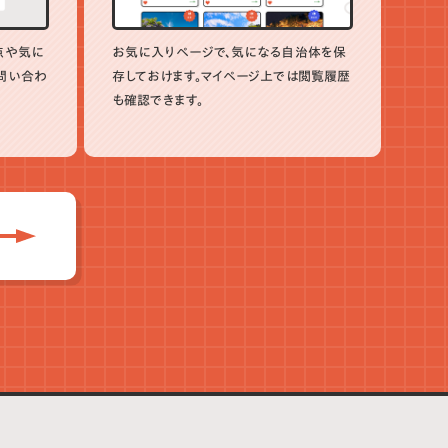
点や気に
お気に入りページで、気になる自治体を保
問い合わ
存しておけます。マイページ上では閲覧履歴
も確認できます。