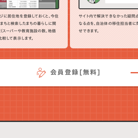
ジに居住地を登録しておくと、今住
サイト内で解決できなかった疑問
まちと検索したまちの暮らしに関
なる点を、自治体の移住担当者に
（スーパーや教育施設の数、地価
せできます。
比較して表示します。
会員登録[無料]