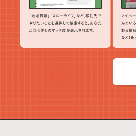
「地域貢献」「スローライフ」など、移住先で
マイペー
やりたいことを選択して検索すると、あなた
んでいる
と自治体とのマッチ度が表示されます。
わる情報
など）を