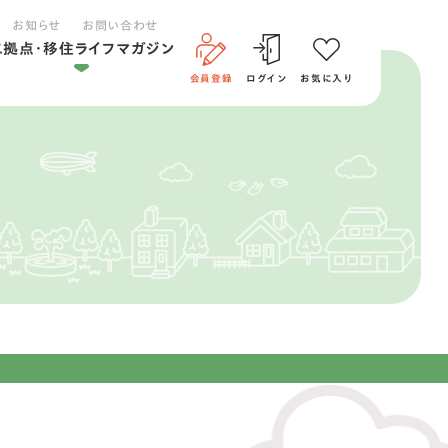
お知らせ
お問い合わせ
二拠点・移住ライフマガジン
会員登録
ログイン
お気に入り
二拠点ライフ
移住ライフ