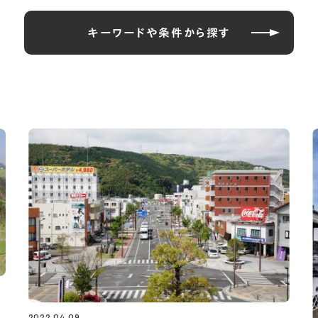
キーワードや条件から探す
日
2022.04.09