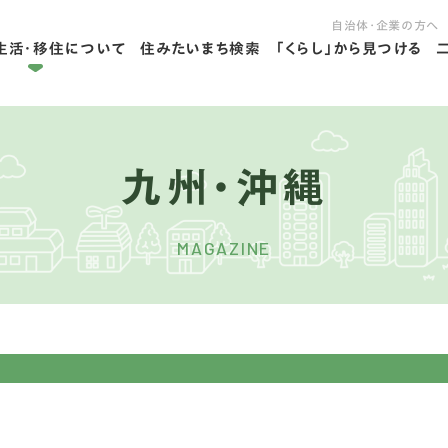
自治体・企業の方へ
生活・移住について
住みたいまち検索
「くらし」から見つける
拠点ライフを学ぶ
住ライフを学ぶ
九州・沖縄
MAGAZINE