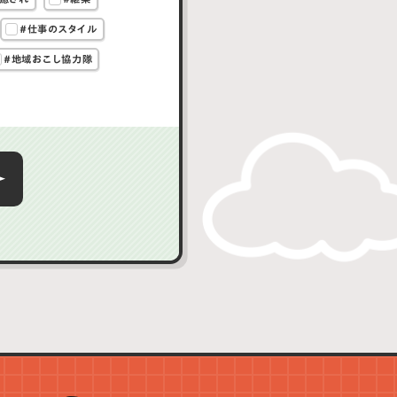
#仕事のスタイル
#地域おこし協力隊