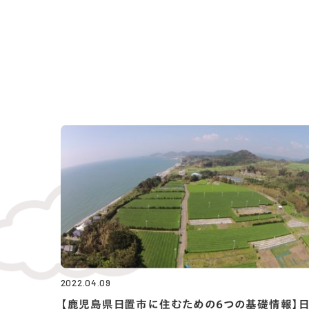
2022.04.09
【鹿児島県日置市に住むための6つの基礎情報】