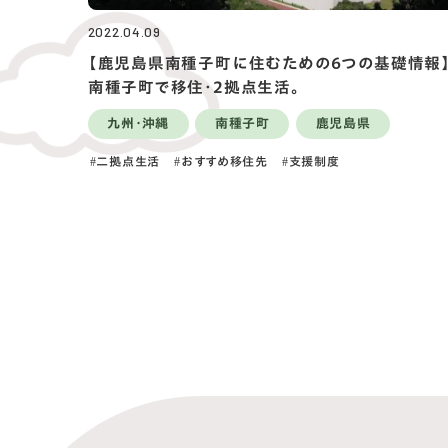
2022.04.09
【鹿児島県南種子町に住むための6つの基礎情報
南種子町で移住・2拠点生活。
九州・沖縄
南種子町
鹿児島県
二拠点生活
おすすめ移住先
支援制度